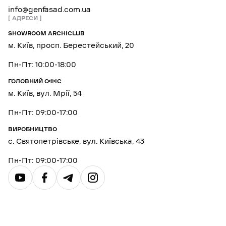
info@genfasad.com.ua
АДРЕСИ
SHOWROOM ARCHICLUB
м. Київ, просп. Берестейський, 20
Пн-Пт: 10:00-18:00
ГОЛОВНИЙ ОФІС
м. Київ, вул. Мрії, 54
Пн-Пт: 09:00-17:00
ВИРОБНИЦТВО
с. Святопетрівське, вул. Київська, 43
Пн-Пт: 09:00-17:00