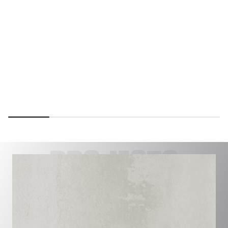
PROJECTS