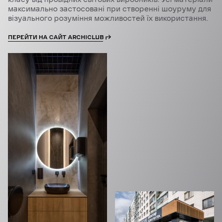
максимально застосовані при створенні шоуруму для
візуального розуміння можливостей їх використання.
ПЕРЕЙТИ НА САЙТ ARCHICLUB