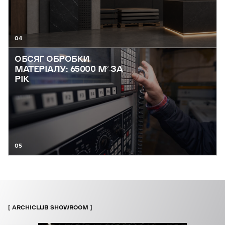
04
ОБСЯГ ОБРОБКИ
МАТЕРІАЛУ: 65000 М² ЗА
РІК
05
ARCHICLUB SHOWROOM