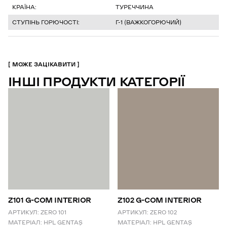
КРАЇНА:
ТУРЕЧЧИНА
СТУПІНЬ ГОРЮЧОСТІ:
Г-1 (ВАЖКОГОРЮЧИЙ)
МОЖЕ ЗАЦІКАВИТИ
ІНШІ ПРОДУКТИ КАТЕГОРІЇ
Z101 G-COM INTERIOR
Z102 G-COM INTERIOR
АРТИКУЛ:
ZERO 101
АРТИКУЛ:
ZERO 102
МАТЕРІАЛ:
HPL GENTAŞ
МАТЕРІАЛ:
HPL GENTAŞ