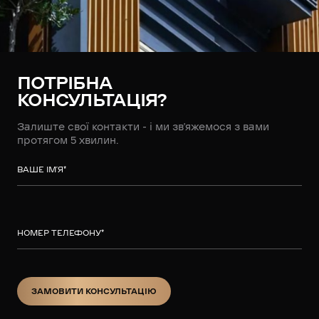
ПОТРІБНА
КОНСУЛЬТАЦІЯ?
Залиште свої контакти - і ми зв’яжемося з вами
протягом 5 хвилин.
ВАШЕ ІМ’Я
*
НОМЕР ТЕЛЕФОНУ
*
ЗАМОВИТИ КОНСУЛЬТАЦІЮ
ЗАМОВИТИ КОНСУЛЬТАЦІЮ