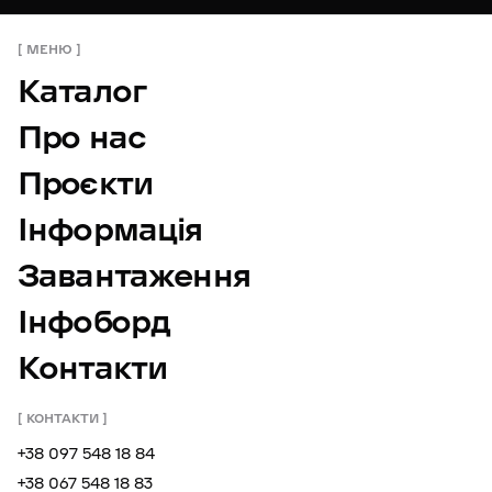
МЕНЮ
Каталог
Про нас
Проєкти
Інформація
Завантаження
Інфоборд
Контакти
КОНТАКТИ
+38 097 548 18 84
+38 067 548 18 83