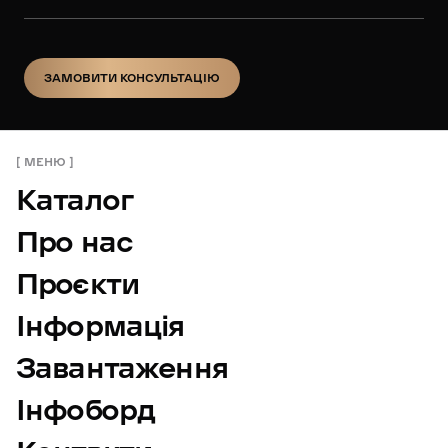
ЗАМОВИТИ КОНСУЛЬТАЦІЮ
ЗАМОВИТИ КОНСУЛЬТАЦІЮ
МЕНЮ
Каталог
Про нас
Проєкти
Інформація
Завантаження
Інфоборд