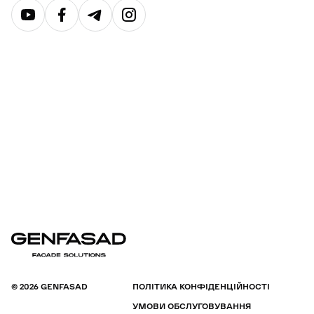
© 2026 GENFASAD
ПОЛІТИКА КОНФІДЕНЦІЙНОСТІ
УМОВИ ОБСЛУГОВУВАННЯ