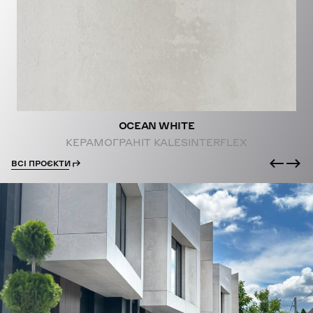
PROJECTS
OCEAN WHITE
КЕРАМОГРАНІТ KALESINTERFLEX
ВСІ ПРОЄКТИ