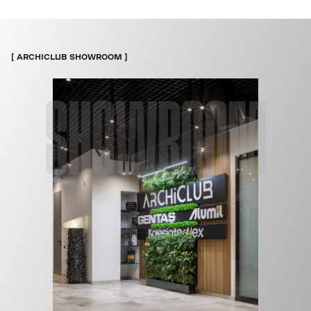
ARCHICLUB SHOWROOM
SHOWROOM