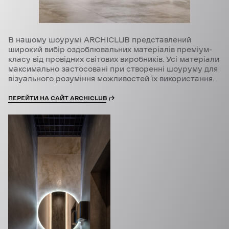
В нашому шоурумі ARCHICLUB представлений
широкий вибір оздоблювальних матеріалів преміум-
класу від провідних світових виробників. Усі матеріали
максимально застосовані при створенні шоуруму для
візуального розуміння можливостей їх використання.
ПЕРЕЙТИ НА САЙТ ARCHICLUB