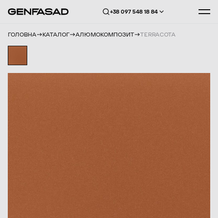
+38 097 548 18 84
ГОЛОВНА
КАТАЛОГ
АЛЮМОКОМПОЗИТ
TERRACOTA