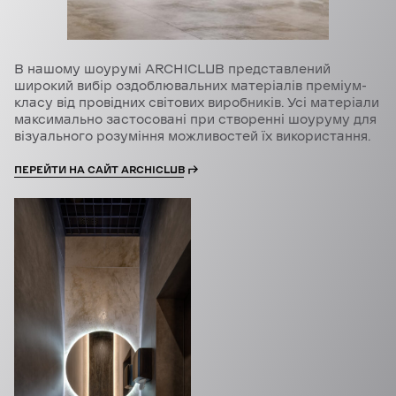
В нашому шоурумі ARCHICLUB представлений
широкий вибір оздоблювальних матеріалів преміум-
класу від провідних світових виробників. Усі матеріали
максимально застосовані при створенні шоуруму для
візуального розуміння можливостей їх використання.
ПЕРЕЙТИ НА САЙТ ARCHICLUB