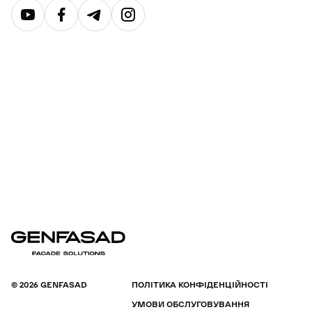
© 2026 GENFASAD
ПОЛІТИКА КОНФІДЕНЦІЙНОСТІ
УМОВИ ОБСЛУГОВУВАННЯ