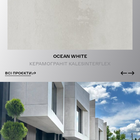
PROJECTS
OCEAN WHITE
КЕРАМОГРАНІТ KALESINTERFLEX
ВСІ ПРОЄКТИ