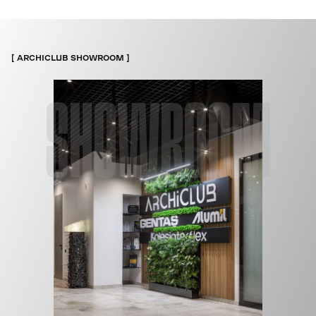
ARCHICLUB SHOWROOM
SHOWROOM