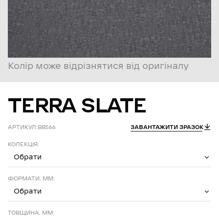
Колір може відрізнятися від оригіналу
TERRA
SLATE
АРТИКУЛ:
BB566
ЗАВАНТАЖИТИ ЗРАЗОК
КОЛЕКЦІЯ:
Обрати
ФОРМАТИ, ММ:
Обрати
ТОВЩИНА, ММ: