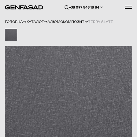
+38 097 548 18 84
ГОЛОВНА
КАТАЛОГ
АЛЮМОКОМПОЗИТ
TERRA SLATE