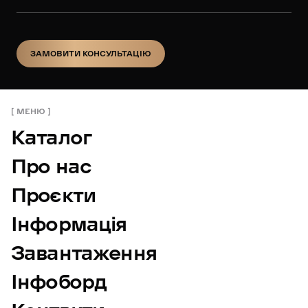
ЗАМОВИТИ КОНСУЛЬТАЦІЮ
ЗАМОВИТИ КОНСУЛЬТАЦІЮ
МЕНЮ
Каталог
Про нас
Проєкти
Інформація
Завантаження
Інфоборд