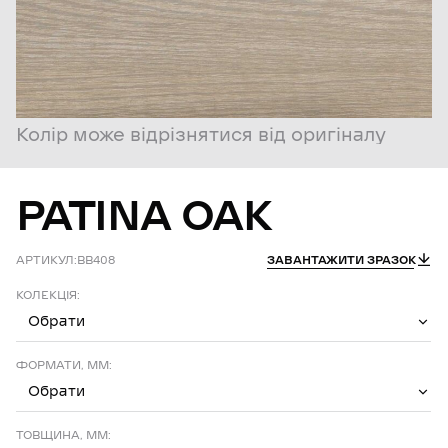
Колір може відрізнятися від оригіналу
PATINA
OAK
АРТИКУЛ:
BB408
ЗАВАНТАЖИТИ ЗРАЗОК
КОЛЕКЦІЯ:
Обрати
ФОРМАТИ, ММ:
Обрати
ТОВЩИНА, ММ: