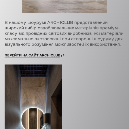
В нашому шоурумі ARCHICLUB представлений
широкий вибір оздоблювальних матеріалів преміум-
класу від провідних світових виробників. Усі матеріали
максимально застосовані при створенні шоуруму для
візуального розуміння можливостей їх використання.
ПЕРЕЙТИ НА САЙТ ARCHICLUB