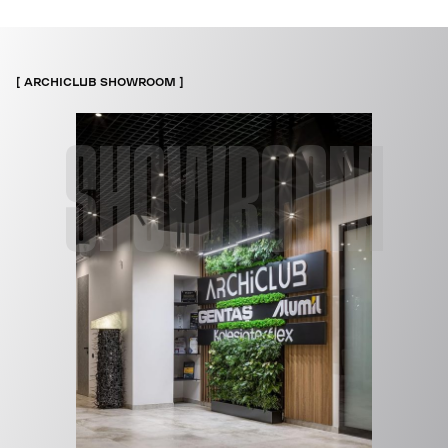
ARCHICLUB SHOWROOM
SHOWROOM