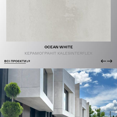
PROJECTS
OCEAN WHITE
КЕРАМОГРАНІТ KALESINTERFLEX
ВСІ ПРОЄКТИ