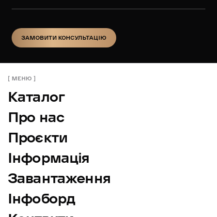
ЗАМОВИТИ КОНСУЛЬТАЦІЮ
ЗАМОВИТИ КОНСУЛЬТАЦІЮ
МЕНЮ
Каталог
Про нас
Проєкти
Інформація
Завантаження
Інфоборд