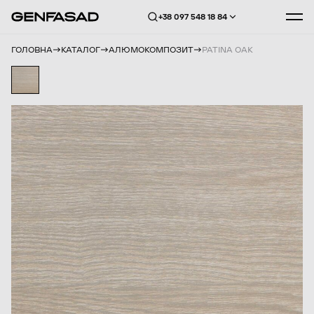
+38 097 548 18 84
ГОЛОВНА
КАТАЛОГ
АЛЮМОКОМПОЗИТ
PATINA OAK