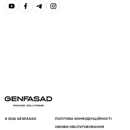
© 2026 GENFASAD
ПОЛІТИКА КОНФІДЕНЦІЙНОСТІ
УМОВИ ОБСЛУГОВУВАННЯ