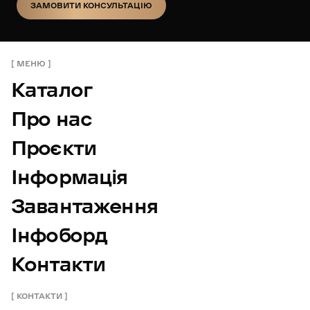
ЗАМОВИТИ КОНСУЛЬТАЦІЮ
ЗАМОВИТИ КОНСУЛЬТАЦІЮ
МЕНЮ
Каталог
Про нас
Проєкти
Інформація
Завантаження
Інфоборд
Контакти
КОНТАКТИ