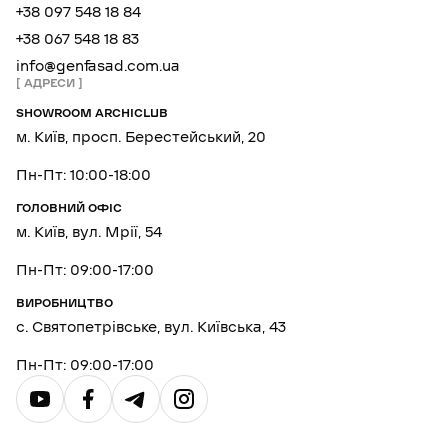
+38 097 548 18 84
+38 067 548 18 83
info@genfasad.com.ua
АДРЕСИ
SHOWROOM ARCHICLUB
м. Київ, просп. Берестейський, 20
Пн-Пт: 10:00-18:00
ГОЛОВНИЙ ОФІС
м. Київ, вул. Мрії, 54
Пн-Пт: 09:00-17:00
ВИРОБНИЦТВО
с. Святопетрівське, вул. Київська, 43
Пн-Пт: 09:00-17:00