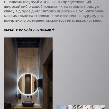
В нашому шоурумі ARCHICLUB представлений
широкий вибір оздоблювальних матеріалів преміум-
класу від провідних світових виробників. Усі матеріали
максимально застосовані при створенні шоуруму для
візуального розуміння можливостей їх використання.
ПЕРЕЙТИ НА САЙТ ARCHICLUB