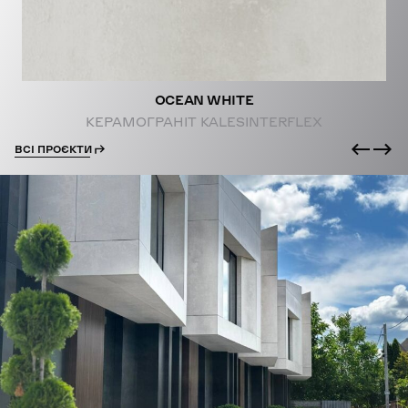
OCEAN WHITE
КЕРАМОГРАНІТ KALESINTERFLEX
ВСІ ПРОЄКТИ