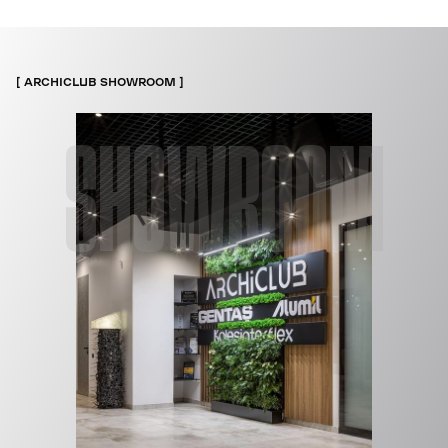
ARCHICLUB SHOWROOM
SHOWROOM