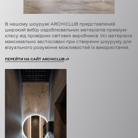
В нашому шоурумі ARCHICLUB представлений
широкий вибір оздоблювальних матеріалів преміум-
класу від провідних світових виробників. Усі матеріали
максимально застосовані при створенні шоуруму для
візуального розуміння можливостей їх використання.
ПЕРЕЙТИ НА САЙТ ARCHICLUB