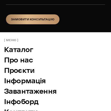
ЗАМОВИТИ КОНСУЛЬТАЦІЮ
ЗАМОВИТИ КОНСУЛЬТАЦІЮ
МЕНЮ
Каталог
Про нас
Проєкти
Інформація
Завантаження
Інфоборд