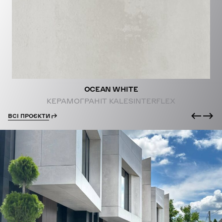
PROJECTS
OCEAN WHITE
КЕРАМОГРАНІТ KALESINTERFLEX
ВСІ ПРОЄКТИ