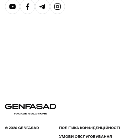
© 2026 GENFASAD
ПОЛІТИКА КОНФІДЕНЦІЙНОСТІ
УМОВИ ОБСЛУГОВУВАННЯ