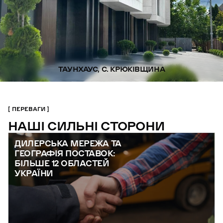
ТАУНХАУС, С. КРЮКІВЩИНА
ПЕРЕВАГИ
НАШІ СИЛЬНІ СТОРОНИ
ДИЛЕРСЬКА МЕРЕЖА ТА
ГЕОГРАФІЯ ПОСТАВОК:
БІЛЬШЕ 12 ОБЛАСТЕЙ
УКРАЇНИ