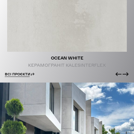
PROJECTS
OCEAN WHITE
КЕРАМОГРАНІТ KALESINTERFLEX
ВСІ ПРОЄКТИ