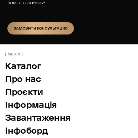
НОМЕР ТЕЛЕФОНУ
*
ЗАМОВИТИ КОНСУЛЬТАЦІЮ
ЗАМОВИТИ КОНСУЛЬТАЦІЮ
МЕНЮ
Каталог
Про нас
Проєкти
Інформація
Завантаження
Інфоборд