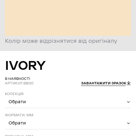
Колір може відрізнятися від оригіналу
IVORY
В НАЯВНОСТІ
АРТИКУЛ:
BB120
ЗАВАНТАЖИТИ ЗРАЗОК
КОЛЕКЦІЯ:
Обрати
ФОРМАТИ, ММ:
Обрати