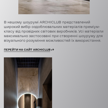
В нашому шоурумі ARCHICLUB представлений
широкий вибір оздоблювальних матеріалів преміум-
класу від провідних світових виробників. Усі матеріали
максимально застосовані при створенні шоуруму для
візуального розуміння можливостей їх використання.
ПЕРЕЙТИ НА САЙТ ARCHICLUB