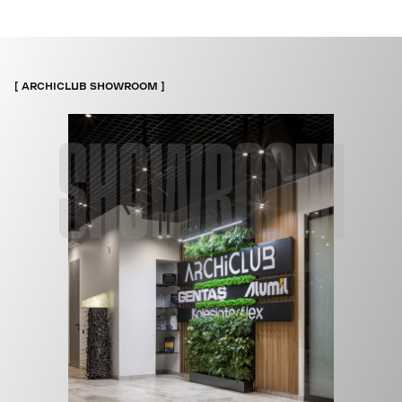
ARCHICLUB SHOWROOM
SHOWROOM