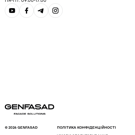
Пн-Пт: 09:00-17:00
© 2026 GENFASAD
ПОЛІТИКА КОНФІДЕНЦІЙНОСТІ