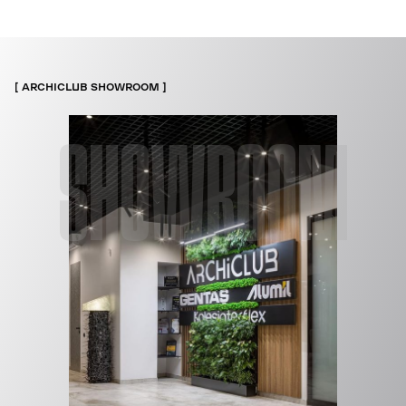
ARCHICLUB SHOWROOM
SHOWROOM