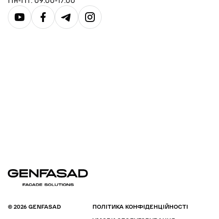
Пн-Пт: 09:00-17:00
© 2026 GENFASAD
ПОЛІТИКА КОНФІДЕНЦІЙНОСТІ