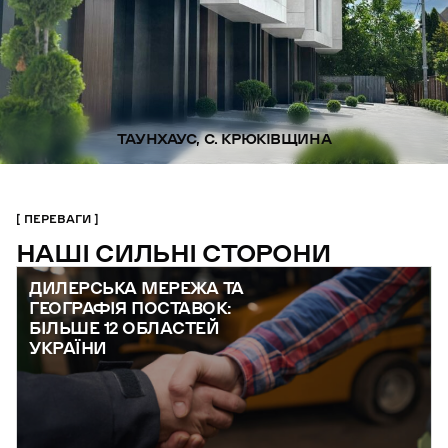
ТАУНХАУС, С. КРЮКІВЩИНА
ПЕРЕВАГИ
НАШІ СИЛЬНІ СТОРОНИ
ДИЛЕРСЬКА МЕРЕЖА ТА
ГЕОГРАФІЯ ПОСТАВОК:
БІЛЬШЕ 12 ОБЛАСТЕЙ
УКРАЇНИ