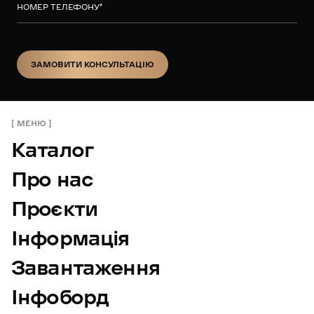
НОМЕР ТЕЛЕФОНУ
*
ЗАМОВИТИ КОНСУЛЬТАЦІЮ
ЗАМОВИТИ КОНСУЛЬТАЦІЮ
МЕНЮ
Каталог
Про нас
Проєкти
Інформація
Завантаження
Інфоборд