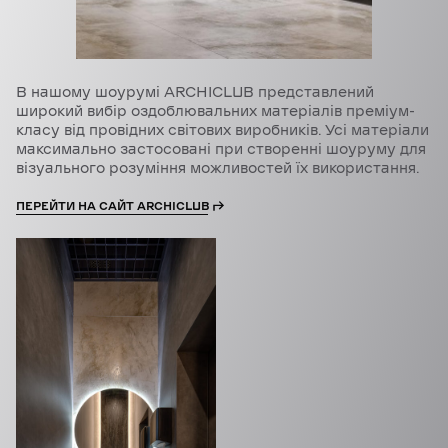
В нашому шоурумі ARCHICLUB представлений
широкий вибір оздоблювальних матеріалів преміум-
класу від провідних світових виробників. Усі матеріали
максимально застосовані при створенні шоуруму для
візуального розуміння можливостей їх використання.
ПЕРЕЙТИ НА САЙТ ARCHICLUB