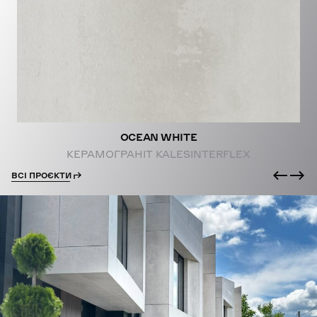
PROJECTS
OCEAN WHITE
КЕРАМОГРАНІТ KALESINTERFLEX
ВСІ ПРОЄКТИ