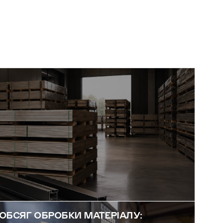
ОБСЯГ ОБРОБКИ МАТЕРІАЛУ: