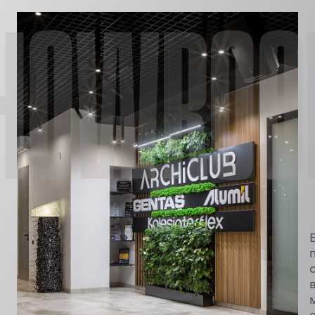
HOWRO