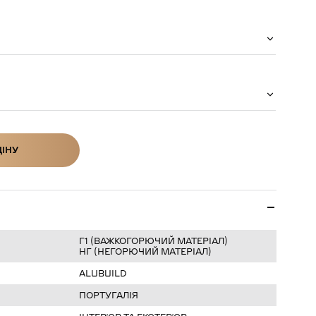
ЦІНУ
ІНУ
Г1 (ВАЖКОГОРЮЧИЙ МАТЕРІАЛ)
НГ (НЕГОРЮЧИЙ МАТЕРІАЛ)
ALUBUILD
ПОРТУГАЛІЯ