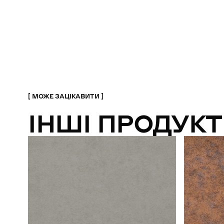
МОЖЕ ЗАЦІКАВИТИ
ІНШІ ПРОДУКТ