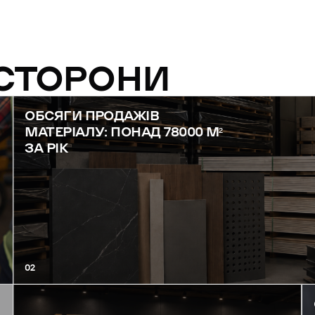
 СТОРОНИ
ОБСЯГИ ПРОДАЖІВ
МАТЕРІАЛУ: ПОНАД 78000 М²
ЗА РІК
02