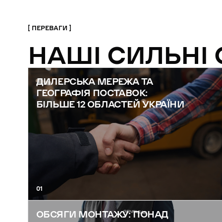
ПЕРЕВАГИ
НАШІ СИЛЬНІ
ДИЛЕРСЬКА МЕРЕЖА ТА
ГЕОГРАФІЯ ПОСТАВОК:
БІЛЬШЕ 12 ОБЛАСТЕЙ УКРАЇНИ
01
ОБСЯГИ МОНТАЖУ: ПОНАД