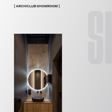
S
ARCHICLUB SHOWROOM