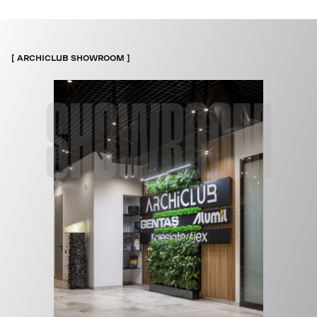
ARCHICLUB SHOWROOM
SHOWROOM