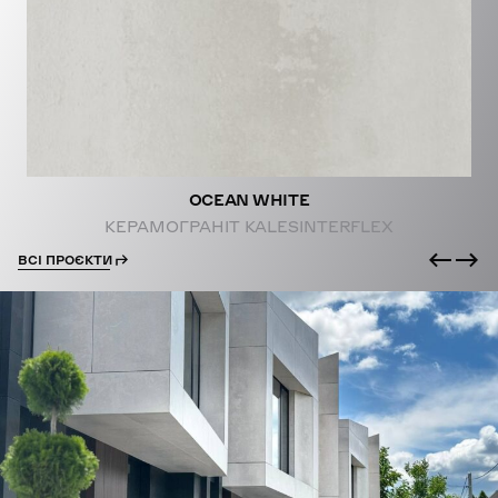
PROJECTS
OCEAN WHITE
КЕРАМОГРАНІТ KALESINTERFLEX
ВСІ ПРОЄКТИ