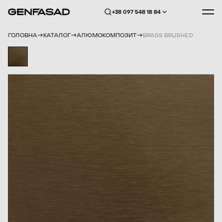
+38 097 548 18 84
ГОЛОВНА
КАТАЛОГ
АЛЮМОКОМПОЗИТ
BRASS BRUSHED