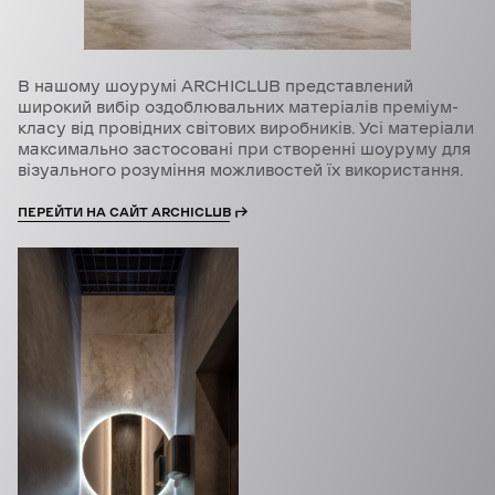
В нашому шоурумі ARCHICLUB представлений
широкий вибір оздоблювальних матеріалів преміум-
класу від провідних світових виробників. Усі матеріали
максимально застосовані при створенні шоуруму для
візуального розуміння можливостей їх використання.
ПЕРЕЙТИ НА САЙТ ARCHICLUB