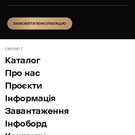
ЗАМОВИТИ КОНСУЛЬТАЦІЮ
ЗАМОВИТИ КОНСУЛЬТАЦІЮ
МЕНЮ
Каталог
Про нас
Проєкти
Інформація
Завантаження
Інфоборд