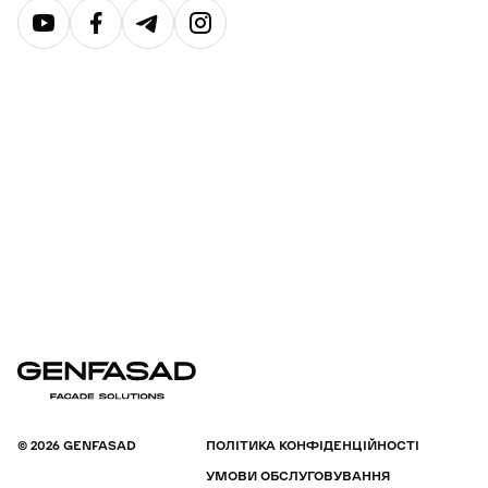
© 2026 GENFASAD
ПОЛІТИКА КОНФІДЕНЦІЙНОСТІ
УМОВИ ОБСЛУГОВУВАННЯ