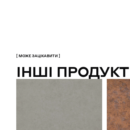
МОЖЕ ЗАЦІКАВИТИ
ІНШІ ПРОДУКТ