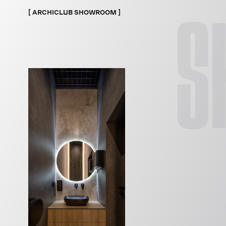
S
ARCHICLUB SHOWROOM