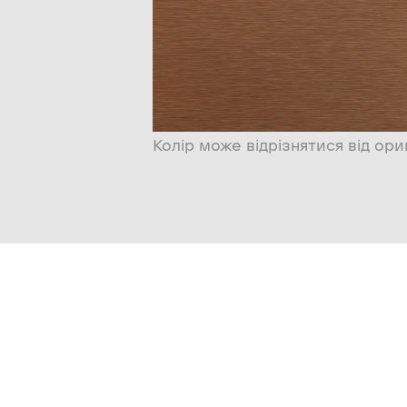
Колір може відрізнятися від ори