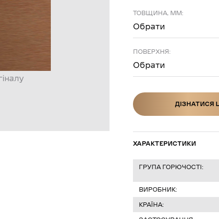
ТОВЩИНА, ММ:
Обрати
ПОВЕРХНЯ:
Обрати
гіналу
ДІЗНАТИСЯ 
ДІЗНАТИСЯ Ц
ХАРАКТЕРИСТИКИ
ГРУПА ГОРЮЧОСТІ:
ВИРОБНИК:
КРАЇНА: