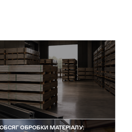
ОБСЯГ ОБРОБКИ МАТЕРІАЛУ: