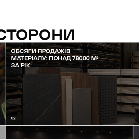
 СТОРОНИ
ОБСЯГИ ПРОДАЖІВ
МАТЕРІАЛУ: ПОНАД 78000 М²
ЗА РІК
02