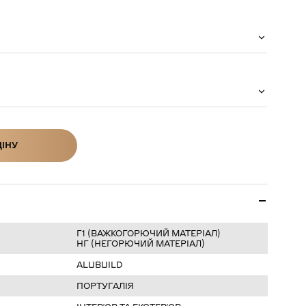
ЦІНУ
ІНУ
Г1 (ВАЖКОГОРЮЧИЙ МАТЕРІАЛ)
НГ (НЕГОРЮЧИЙ МАТЕРІАЛ)
ALUBUILD
ПОРТУГАЛІЯ