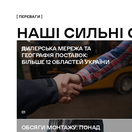
ПЕРЕВАГИ
НАШІ СИЛЬНІ
ДИЛЕРСЬКА МЕРЕЖА ТА
ГЕОГРАФІЯ ПОСТАВОК:
БІЛЬШЕ 12 ОБЛАСТЕЙ УКРАЇНИ
01
ОБСЯГИ МОНТАЖУ: ПОНАД