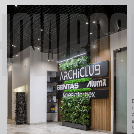
HOWRO