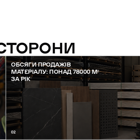
 СТОРОНИ
ОБСЯГИ ПРОДАЖІВ
МАТЕРІАЛУ: ПОНАД 78000 М²
ЗА РІК
02