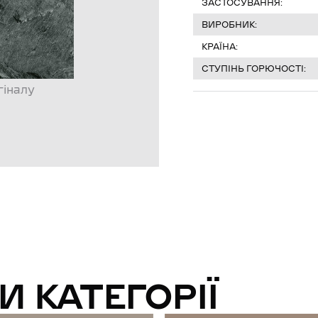
ЗАСТОСУВАННЯ:
ВИРОБНИК:
КРАЇНА:
СТУПІНЬ ГОРЮЧОСТІ:
гіналу
И КАТЕГОРІЇ