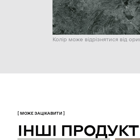
Колір може відрізнятися від ори
МОЖЕ ЗАЦІКАВИТИ
ІНШІ ПРОДУКТ