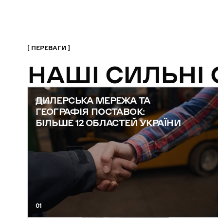
ПЕРЕВАГИ
НАШІ СИЛЬНІ
ДИЛЕРСЬКА МЕРЕЖА ТА
ГЕОГРАФІЯ ПОСТАВОК:
БІЛЬШЕ 12 ОБЛАСТЕЙ УКРАЇНИ
01