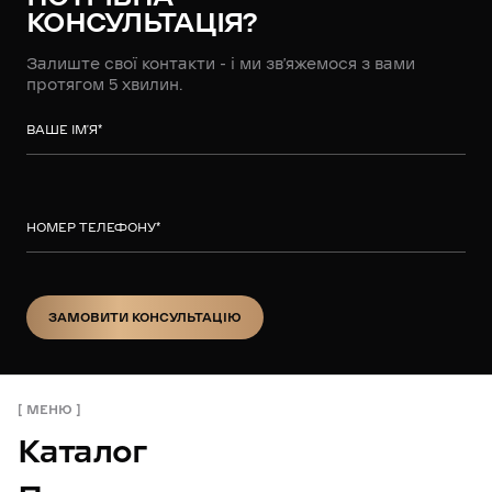
КОНСУЛЬТАЦІЯ?
Залиште свої контакти - і ми зв’яжемося з вами
протягом 5 хвилин.
ВАШЕ ІМ’Я
*
НОМЕР ТЕЛЕФОНУ
*
ЗАМОВИТИ КОНСУЛЬТАЦІЮ
ЗАМОВИТИ КОНСУЛЬТАЦІЮ
МЕНЮ
Каталог