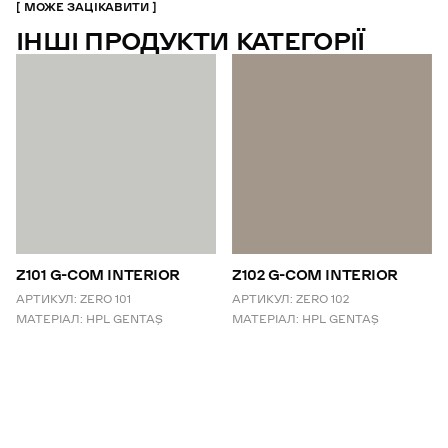
МОЖЕ ЗАЦІКАВИТИ
ІНШІ ПРОДУКТИ КАТЕГОРІЇ
Z101 G-COM INTERIOR
Z102 G-COM INTERIOR
АРТИКУЛ:
ZERO 101
АРТИКУЛ:
ZERO 102
МАТЕРІАЛ:
HPL GENTAŞ
МАТЕРІАЛ:
HPL GENTAŞ