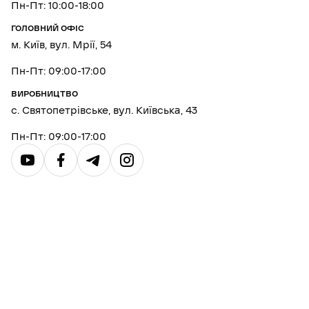
Пн-Пт: 10:00-18:00
ГОЛОВНИЙ ОФІС
м. Київ, вул. Мрії, 54
Пн-Пт: 09:00-17:00
ВИРОБНИЦТВО
с. Святопетрівське, вул. Київська, 43
Пн-Пт: 09:00-17:00