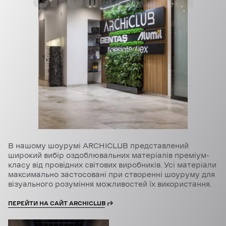
В нашому шоурумі ARCHICLUB представлений
широкий вибір оздоблювальних матеріалів преміум-
класу від провідних світових виробників. Усі матеріали
максимально застосовані при створенні шоуруму для
візуального розуміння можливостей їх використання.
ПЕРЕЙТИ НА САЙТ ARCHICLUB