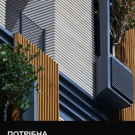
ПОТРІБНА