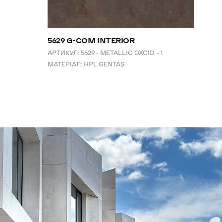
5629 G-COM INTERIOR
АРТИКУЛ:
5629 - METALLIC OXCID – 1
МАТЕРІАЛ:
HPL GENTAŞ