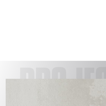
PROJE