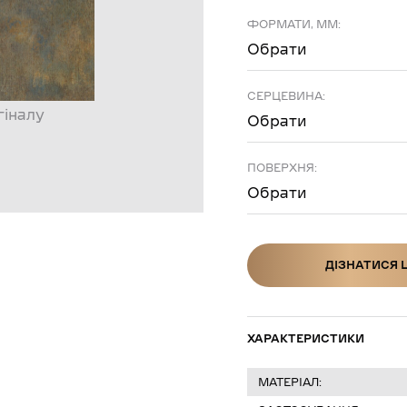
ФОРМАТИ, ММ:
Обрати
СЕРЦЕВИНА:
гіналу
Обрати
ПОВЕРХНЯ:
Обрати
ДІЗНАТИСЯ 
ДІЗНАТИСЯ Ц
ХАРАКТЕРИСТИКИ
МАТЕРІАЛ: