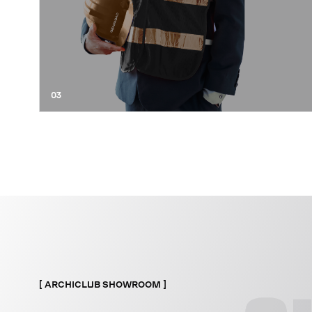
03
ARCHICLUB SHOWROOM