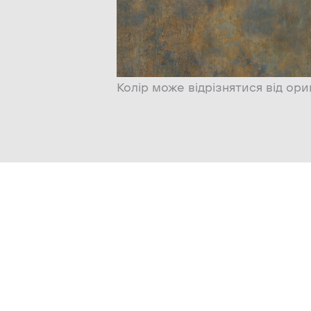
Колір може відрізнятися від ори