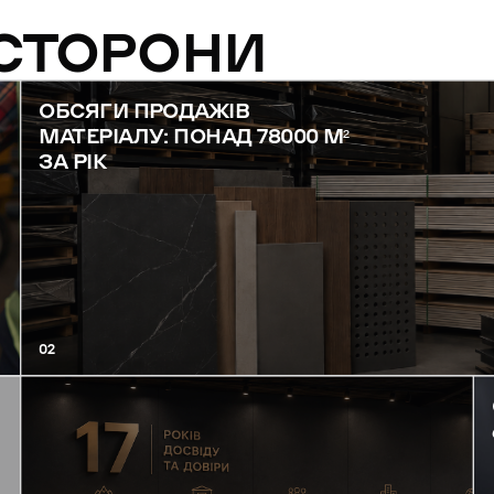
 СТОРОНИ
ОБСЯГИ ПРОДАЖІВ
МАТЕРІАЛУ: ПОНАД 78000 М²
ЗА РІК
02