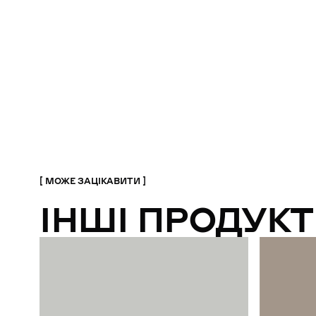
МОЖЕ ЗАЦІКАВИТИ
ІНШІ ПРОДУКТ