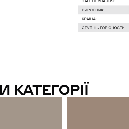
ЗАСТОСУВАННЯ:
ВИРОБНИК:
КРАЇНА:
СТУПІНЬ ГОРЮЧОСТІ:
И КАТЕГОРІЇ