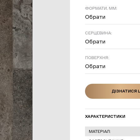
ФОРМАТИ, ММ:
Обрати
СЕРЦЕВИНА:
Обрати
ПОВЕРХНЯ:
Обрати
ДІЗНАТИСЯ 
ДІЗНАТИСЯ Ц
ХАРАКТЕРИСТИКИ
МАТЕРІАЛ: