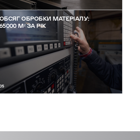
ОБСЯГ ОБРОБКИ МАТЕРІАЛУ:
65000 М² ЗА РІК
05