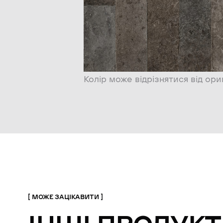
Колір може відрізнятися від ори
МОЖЕ ЗАЦІКАВИТИ