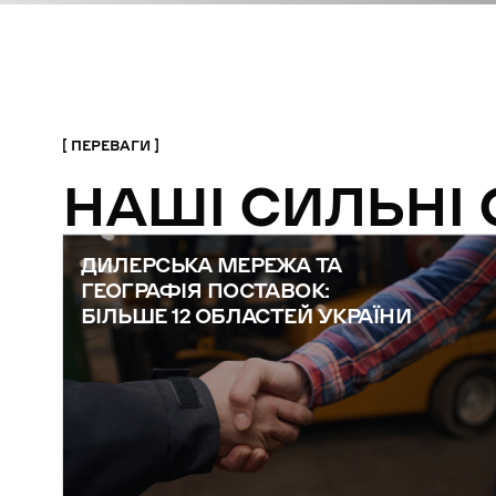
ПЕРЕВАГИ
НАШІ СИЛЬНІ
ДИЛЕРСЬКА МЕРЕЖА ТА
ГЕОГРАФІЯ ПОСТАВОК:
БІЛЬШЕ 12 ОБЛАСТЕЙ УКРАЇНИ