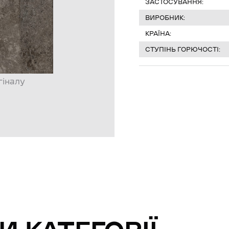
ЗАСТОСУВАННЯ:
ВИРОБНИК:
КРАЇНА:
СТУПІНЬ ГОРЮЧОСТІ:
гіналу