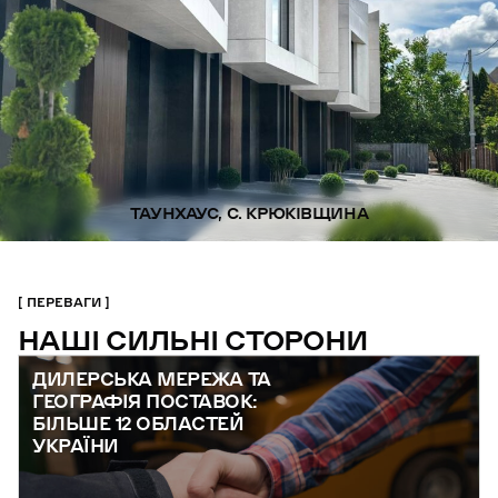
ТАУНХАУС, С. КРЮКІВЩИНА
ПЕРЕВАГИ
НАШІ СИЛЬНІ СТОРОНИ
ДИЛЕРСЬКА МЕРЕЖА ТА
ГЕОГРАФІЯ ПОСТАВОК:
БІЛЬШЕ 12 ОБЛАСТЕЙ
УКРАЇНИ