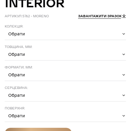
INTERIOR
АРТИКУЛ:
5762 – MORENO
ЗАВАНТАЖИТИ ЗРАЗОК
КОЛЕКЦІЯ:
Обрати
ТОВЩИНА, ММ:
Обрати
ФОРМАТИ, ММ:
Обрати
СЕРЦЕВИНА:
Обрати
ПОВЕРХНЯ:
Обрати