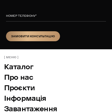
НОМЕР ТЕЛЕФОНУ
*
ЗАМОВИТИ КОНСУЛЬТАЦІЮ
ЗАМОВИТИ КОНСУЛЬТАЦІЮ
МЕНЮ
Каталог
Про нас
Проєкти
Інформація
Завантаження