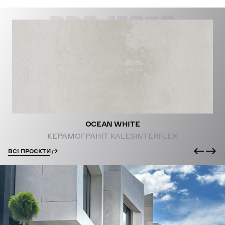
PROJECTS
OCEAN WHITE
КЕРАМОГРАНІТ KALESINTERFLEX
ВСІ ПРОЄКТИ