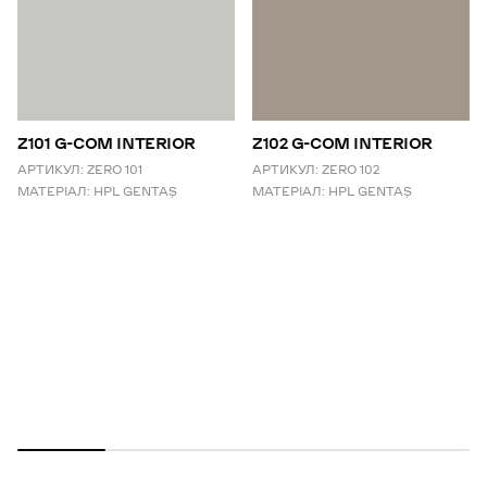
Z101 G-COM INTERIOR
Z102 G-COM INTERIOR
АРТИКУЛ:
ZERO 101
АРТИКУЛ:
ZERO 102
МАТЕРІАЛ:
HPL GENTAŞ
МАТЕРІАЛ:
HPL GENTAŞ