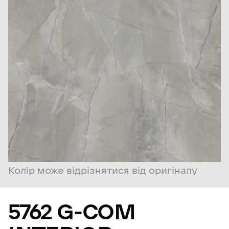
Колір може відрізнятися від оригіналу
5762
G-COM