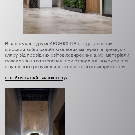
В нашому шоурумі ARCHICLUB представлений
широкий вибір оздоблювальних матеріалів преміум-
класу від провідних світових виробників. Усі матеріали
максимально застосовані при створенні шоуруму для
візуального розуміння можливостей їх використання.
ПЕРЕЙТИ НА САЙТ ARCHICLUB