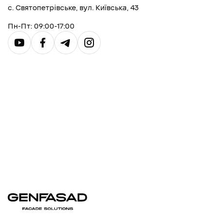
с. Святопетрівське, вул. Київська, 43
Пн-Пт: 09:00-17:00