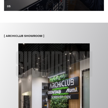
05
ARCHICLUB SHOWROOM
SHOWROOM