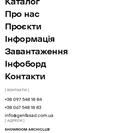
Каталог
Про нас
Проєкти
Інформація
Завантаження
Інфоборд
Контакти
КОНТАКТИ
+38 097 548 18 84
+38 067 548 18 83
info@genfasad.com.ua
АДРЕСИ
SHOWROOM ARCHICLUB