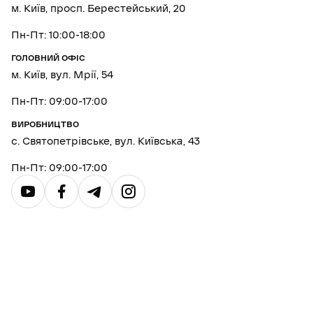
м. Київ, просп. Берестейський, 20
Пн-Пт: 10:00-18:00
ГОЛОВНИЙ ОФІС
м. Київ, вул. Мрії, 54
Пн-Пт: 09:00-17:00
ВИРОБНИЦТВО
с. Святопетрівське, вул. Київська, 43
Пн-Пт: 09:00-17:00