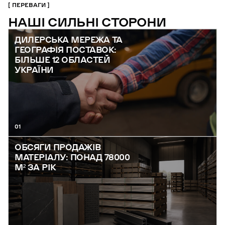
ПЕРЕВАГИ
НАШІ СИЛЬНІ СТОРОНИ
ДИЛЕРСЬКА МЕРЕЖА ТА
ГЕОГРАФІЯ ПОСТАВОК:
БІЛЬШЕ 12 ОБЛАСТЕЙ
УКРАЇНИ
01
ОБСЯГИ ПРОДАЖІВ
МАТЕРІАЛУ: ПОНАД 78000
М² ЗА РІК