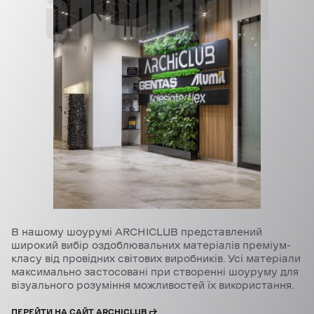
SHOWROOM
В нашому шоурумі ARCHICLUB представлений
широкий вибір оздоблювальних матеріалів преміум-
класу від провідних світових виробників. Усі матеріали
максимально застосовані при створенні шоуруму для
візуального розуміння можливостей їх використання.
ПЕРЕЙТИ НА САЙТ ARCHICLUB