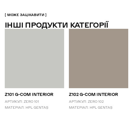
МОЖЕ ЗАЦІКАВИТИ
ІНШІ ПРОДУКТИ КАТЕГОРІЇ
Z101 G-COM INTERIOR
Z102 G-COM INTERIOR
АРТИКУЛ:
ZERO 101
АРТИКУЛ:
ZERO 102
МАТЕРІАЛ:
HPL GENTAŞ
МАТЕРІАЛ:
HPL GENTAŞ