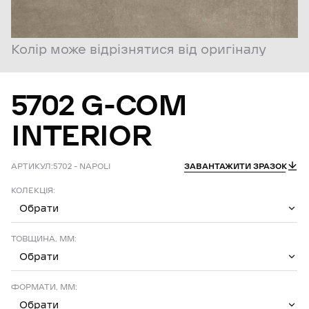
Колір може відрізнятися від оригіналу
5702
G-COM
INTERIOR
АРТИКУЛ:
5702 – NAPOLI
ЗАВАНТАЖИТИ ЗРАЗОК
КОЛЕКЦІЯ:
Обрати
ТОВЩИНА, ММ:
Обрати
ФОРМАТИ, ММ:
Обрати