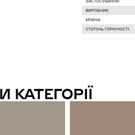
ЗАСТОСУВАННЯ:
ВИРОБНИК:
КРАЇНА:
СТУПІНЬ ГОРЮЧОСТІ:
И КАТЕГОРІЇ