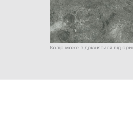
Колір може відрізнятися від ори