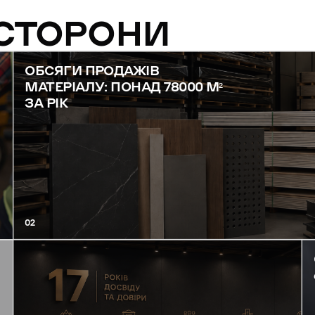
 СТОРОНИ
ОБСЯГИ ПРОДАЖІВ
МАТЕРІАЛУ: ПОНАД 78000 М²
ЗА РІК
02