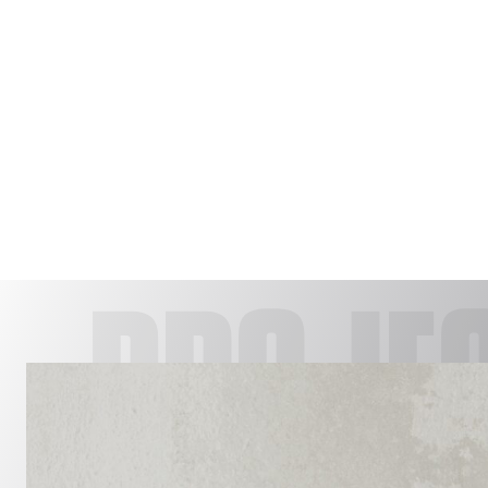
PROJE