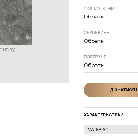
ФОРМАТИ, ММ:
Обрати
СЕРЦЕВИНА:
Обрати
гіналу
ПОВЕРХНЯ:
Обрати
ДІЗНАТИСЯ 
ДІЗНАТИСЯ Ц
ХАРАКТЕРИСТИКИ
МАТЕРІАЛ: