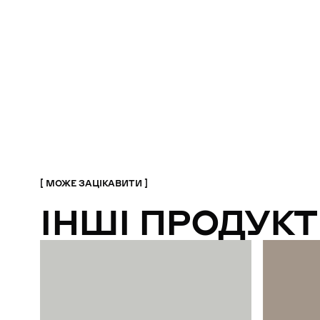
МОЖЕ ЗАЦІКАВИТИ
ІНШІ ПРОДУКТ