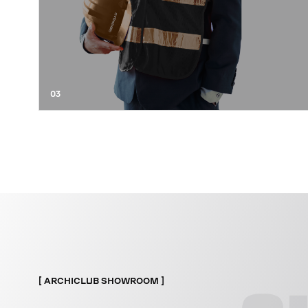
03
ARCHICLUB SHOWROOM