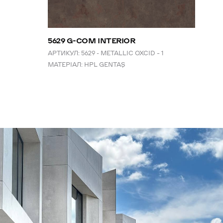
5629 G-COM INTERIOR
АРТИКУЛ:
5629 - METALLIC OXCID – 1
МАТЕРІАЛ:
HPL GENTAŞ