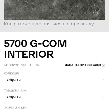
Колір може відрізнятися від оригіналу
5700
G-COM
INTERIOR
АРТИКУЛ:
5700 – LUCCA
ЗАВАНТАЖИТИ ЗРАЗОК
КОЛЕКЦІЯ:
Обрати
ТОВЩИНА, ММ:
Обрати
ФОРМАТИ, ММ: