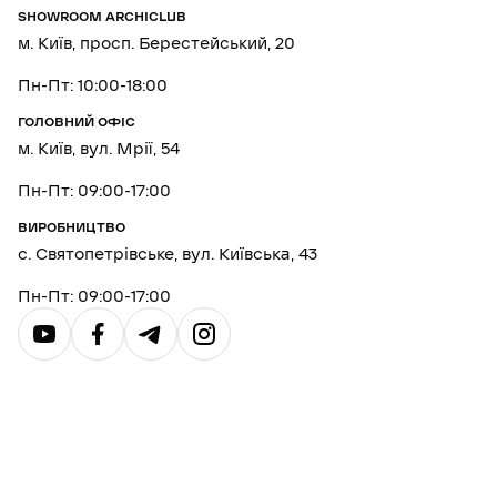
SHOWROOM ARCHICLUB
м. Київ, просп. Берестейський, 20
Пн-Пт: 10:00-18:00
ГОЛОВНИЙ ОФІС
м. Київ, вул. Мрії, 54
Пн-Пт: 09:00-17:00
ВИРОБНИЦТВО
с. Святопетрівське, вул. Київська, 43
Пн-Пт: 09:00-17:00