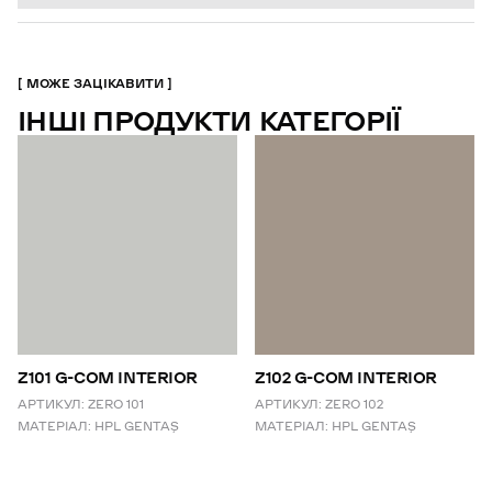
МОЖЕ ЗАЦІКАВИТИ
ІНШІ ПРОДУКТИ КАТЕГОРІЇ
Z101 G-COM INTERIOR
Z102 G-COM INTERIOR
АРТИКУЛ:
ZERO 101
АРТИКУЛ:
ZERO 102
МАТЕРІАЛ:
HPL GENTAŞ
МАТЕРІАЛ:
HPL GENTAŞ