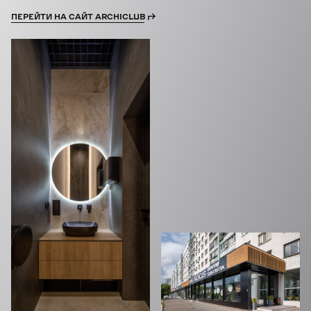
ПЕРЕЙТИ НА САЙТ ARCHICLUB