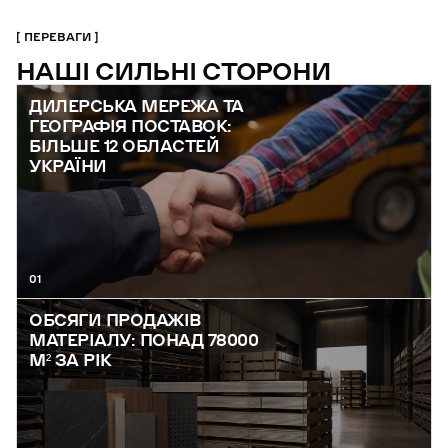
ПЕРЕВАГИ
НАШІ СИЛЬНІ СТОРОНИ
ДИЛЕРСЬКА МЕРЕЖА ТА
ГЕОГРАФІЯ ПОСТАВОК:
БІЛЬШЕ 12 ОБЛАСТЕЙ
УКРАЇНИ
01
ОБСЯГИ ПРОДАЖІВ
МАТЕРІАЛУ: ПОНАД 78000
М² ЗА РІК