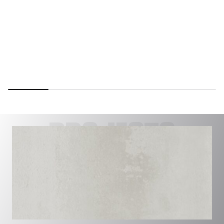
PROJECTS