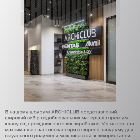
SHOWROOM
В нашому шоурумі ARCHICLUB представлений
широкий вибір оздоблювальних матеріалів преміум-
класу від провідних світових виробників. Усі матеріали
максимально застосовані при створенні шоуруму для
візуального розуміння можливостей їх використання.