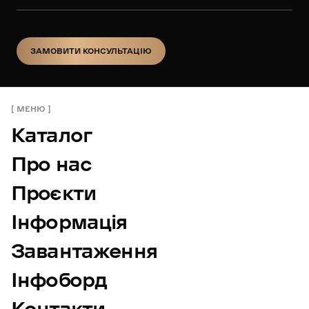
ЗАМОВИТИ КОНСУЛЬТАЦІЮ
ЗАМОВИТИ КОНСУЛЬТАЦІЮ
МЕНЮ
Каталог
Про нас
Проєкти
Інформація
Завантаження
Інфоборд