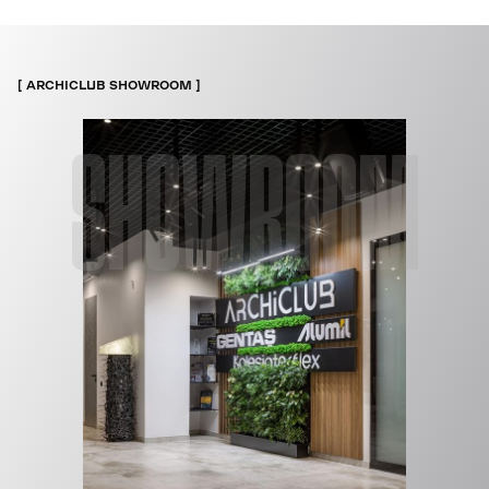
ARCHICLUB SHOWROOM
SHOWROOM