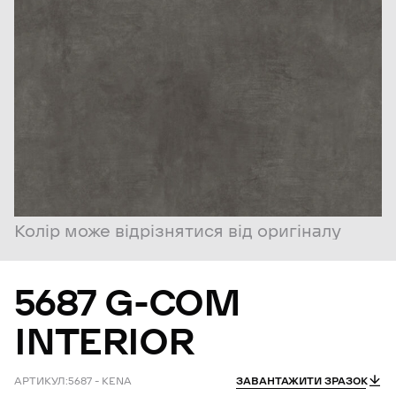
Колір може відрізнятися від оригіналу
5687
G-COM
INTERIOR
АРТИКУЛ:
5687 – KENA
ЗАВАНТАЖИТИ ЗРАЗОК