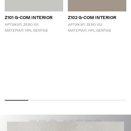
Z101 G-COM INTERIOR
Z102 G-COM INTERIOR
АРТИКУЛ:
ZERO 101
АРТИКУЛ:
ZERO 102
МАТЕРІАЛ:
HPL GENTAŞ
МАТЕРІАЛ:
HPL GENTAŞ