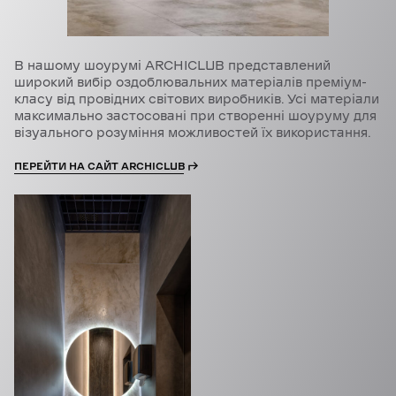
В нашому шоурумі ARCHICLUB представлений
широкий вибір оздоблювальних матеріалів преміум-
класу від провідних світових виробників. Усі матеріали
максимально застосовані при створенні шоуруму для
візуального розуміння можливостей їх використання.
ПЕРЕЙТИ НА САЙТ ARCHICLUB