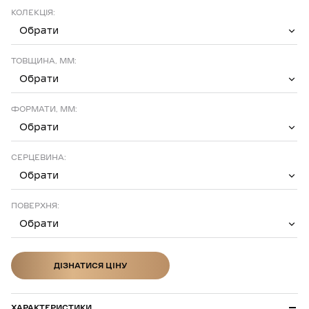
КОЛЕКЦІЯ:
Обрати
ТОВЩИНА, ММ:
Обрати
ФОРМАТИ, ММ:
Обрати
СЕРЦЕВИНА:
Обрати
ПОВЕРХНЯ:
Обрати
ДІЗНАТИСЯ ЦІНУ
ДІЗНАТИСЯ ЦІНУ
ХАРАКТЕРИСТИКИ