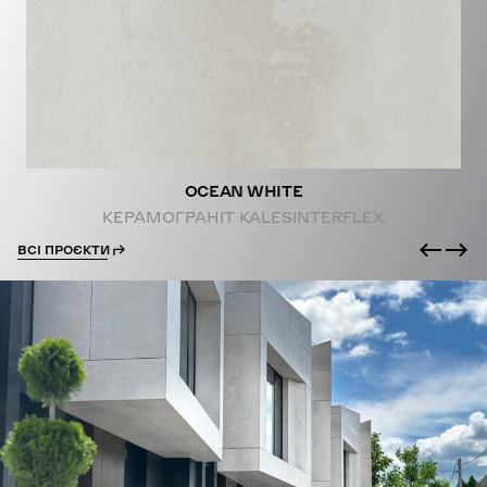
PROJECTS
OCEAN WHITE
КЕРАМОГРАНІТ KALESINTERFLEX
ВСІ ПРОЄКТИ