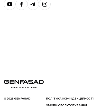
© 2026 GENFASAD
ПОЛІТИКА КОНФІДЕНЦІЙНОСТІ
УМОВИ ОБСЛУГОВУВАННЯ