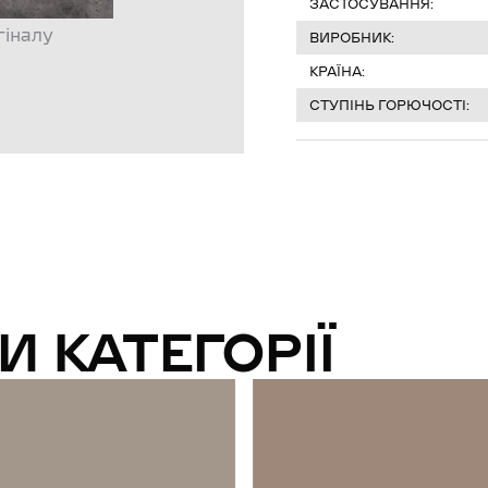
ЗАСТОСУВАННЯ:
гіналу
ВИРОБНИК:
КРАЇНА:
СТУПІНЬ ГОРЮЧОСТІ:
И КАТЕГОРІЇ