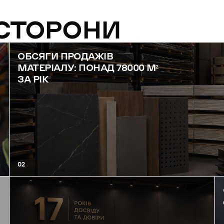
 СТОРОНИ
ОБСЯГИ ПРОДАЖІВ
МАТЕРІАЛУ: ПОНАД 78000 М²
ЗА РІК
02