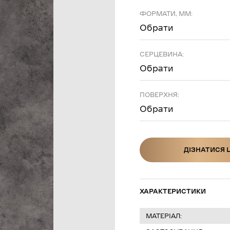
ФОРМАТИ, ММ:
Обрати
СЕРЦЕВИНА:
Обрати
ПОВЕРХНЯ:
Обрати
ДІЗНАТИСЯ 
ДІЗНАТИСЯ Ц
ХАРАКТЕРИСТИКИ
МАТЕРІАЛ: