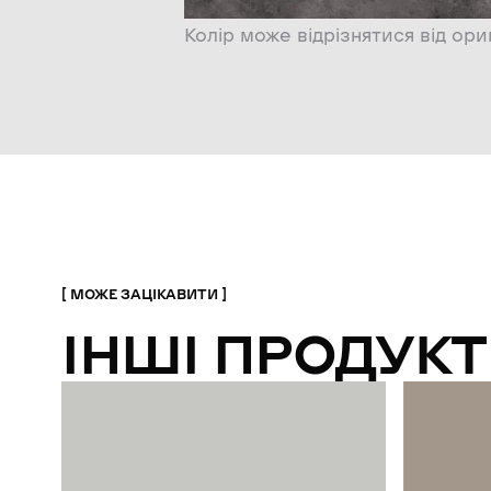
Колір може відрізнятися від ори
МОЖЕ ЗАЦІКАВИТИ
ІНШІ ПРОДУКТ