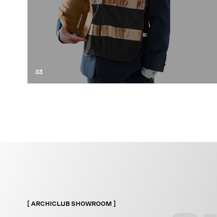
03
ARCHICLUB SHOWROOM