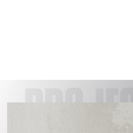
PROJE