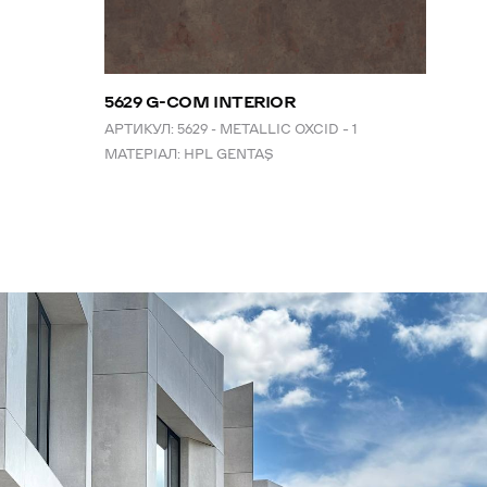
5629 G-COM INTERIOR
АРТИКУЛ:
5629 - METALLIC OXCID – 1
МАТЕРІАЛ:
HPL GENTAŞ