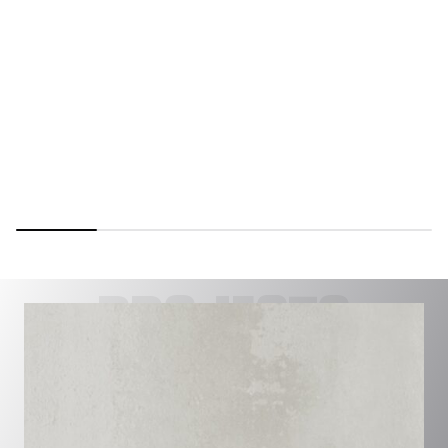
PROJECTS