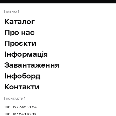
МЕНЮ
Каталог
Про нас
Проєкти
Інформація
Завантаження
Інфоборд
Контакти
КОНТАКТИ
+38 097 548 18 84
+38 067 548 18 83