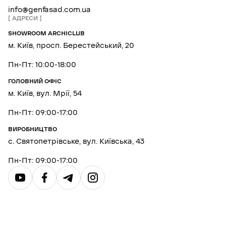
info@genfasad.com.ua
АДРЕСИ
SHOWROOM ARCHICLUB
м. Київ, просп. Берестейський, 20
Пн-Пт: 10:00-18:00
ГОЛОВНИЙ ОФІС
м. Київ, вул. Мрії, 54
Пн-Пт: 09:00-17:00
ВИРОБНИЦТВО
с. Святопетрівське, вул. Київська, 43
Пн-Пт: 09:00-17:00