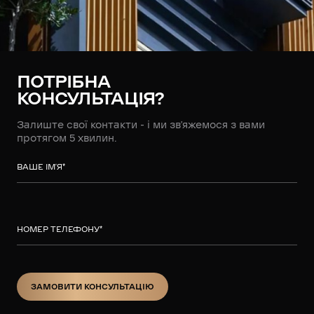
ПОТРІБНА
КОНСУЛЬТАЦІЯ?
Залиште свої контакти - і ми зв’яжемося з вами
протягом 5 хвилин.
ВАШЕ ІМ’Я
*
НОМЕР ТЕЛЕФОНУ
*
ЗАМОВИТИ КОНСУЛЬТАЦІЮ
ЗАМОВИТИ КОНСУЛЬТАЦІЮ