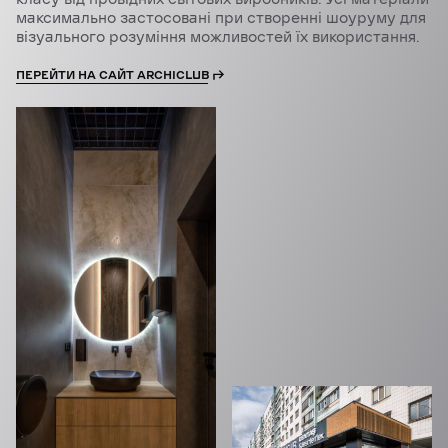
максимально застосовані при створенні шоуруму для
візуального розуміння можливостей їх використання.
ПЕРЕЙТИ НА САЙТ ARCHICLUB