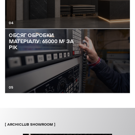
04
ОБСЯГ ОБРОБКИ
МАТЕРІАЛУ: 65000 М² ЗА
РІК
05
ARCHICLUB SHOWROOM