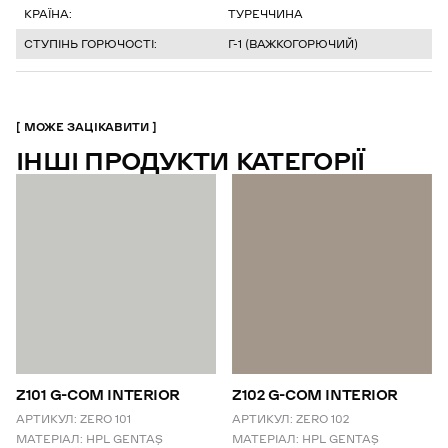
КРАЇНА:
ТУРЕЧЧИНА
СТУПІНЬ ГОРЮЧОСТІ:
Г-1 (ВАЖКОГОРЮЧИЙ)
МОЖЕ ЗАЦІКАВИТИ
ІНШІ ПРОДУКТИ КАТЕГОРІЇ
Z101 G-COM INTERIOR
Z102 G-COM INTERIOR
АРТИКУЛ:
ZERO 101
АРТИКУЛ:
ZERO 102
МАТЕРІАЛ:
HPL GENTAŞ
МАТЕРІАЛ:
HPL GENTAŞ