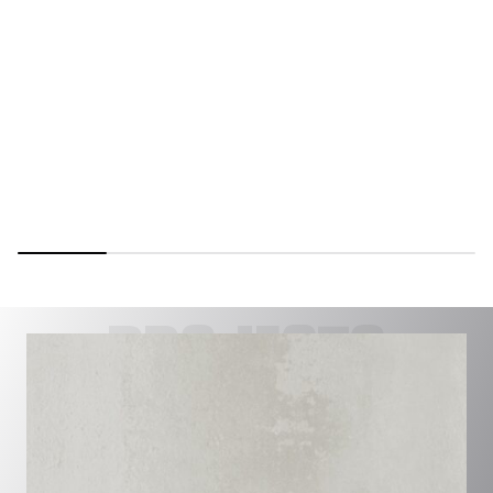
PROJECTS