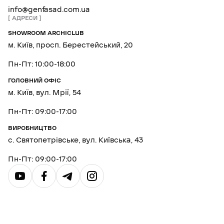
info@genfasad.com.ua
АДРЕСИ
SHOWROOM ARCHICLUB
м. Київ, просп. Берестейський, 20
Пн-Пт: 10:00-18:00
ГОЛОВНИЙ ОФІС
м. Київ, вул. Мрії, 54
Пн-Пт: 09:00-17:00
ВИРОБНИЦТВО
с. Святопетрівське, вул. Київська, 43
Пн-Пт: 09:00-17:00