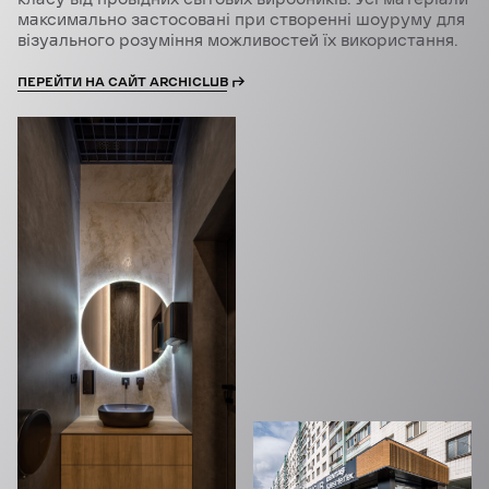
максимально застосовані при створенні шоуруму для
візуального розуміння можливостей їх використання.
ПЕРЕЙТИ НА САЙТ ARCHICLUB