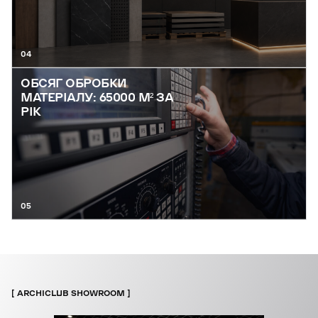
04
ОБСЯГ ОБРОБКИ
МАТЕРІАЛУ: 65000 М² ЗА
РІК
05
ARCHICLUB SHOWROOM