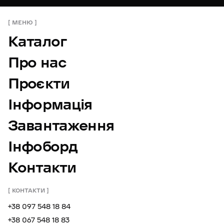
МЕНЮ
Каталог
Про нас
Проєкти
Інформація
Завантаження
Інфоборд
Контакти
КОНТАКТИ
+38 097 548 18 84
+38 067 548 18 83