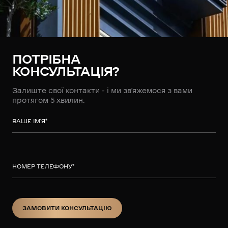
ПОТРІБНА
КОНСУЛЬТАЦІЯ?
Залиште свої контакти - і ми зв’яжемося з вами
протягом 5 хвилин.
ВАШЕ ІМ’Я
*
НОМЕР ТЕЛЕФОНУ
*
ЗАМОВИТИ КОНСУЛЬТАЦІЮ
ЗАМОВИТИ КОНСУЛЬТАЦІЮ