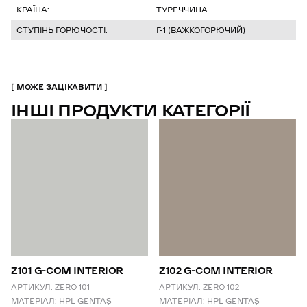
КРАЇНА:
ТУРЕЧЧИНА
СТУПІНЬ ГОРЮЧОСТІ:
Г-1 (ВАЖКОГОРЮЧИЙ)
МОЖЕ ЗАЦІКАВИТИ
ІНШІ ПРОДУКТИ КАТЕГОРІЇ
Z101 G-COM INTERIOR
Z102 G-COM INTERIOR
АРТИКУЛ:
ZERO 101
АРТИКУЛ:
ZERO 102
МАТЕРІАЛ:
HPL GENTAŞ
МАТЕРІАЛ:
HPL GENTAŞ