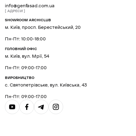
info@genfasad.com.ua
АДРЕСИ
SHOWROOM ARCHICLUB
м. Київ, просп. Берестейський, 20
Пн-Пт: 10:00-18:00
ГОЛОВНИЙ ОФІС
м. Київ, вул. Мрії, 54
Пн-Пт: 09:00-17:00
ВИРОБНИЦТВО
с. Святопетрівське, вул. Київська, 43
Пн-Пт: 09:00-17:00