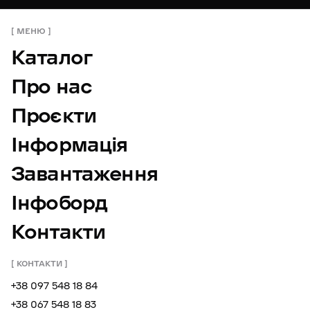
МЕНЮ
Каталог
Про нас
Проєкти
Інформація
Завантаження
Інфоборд
Контакти
КОНТАКТИ
+38 097 548 18 84
+38 067 548 18 83