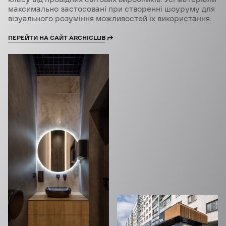
максимально застосовані при створенні шоуруму для
візуального розуміння можливостей їх використання.
ПЕРЕЙТИ НА САЙТ ARCHICLUB