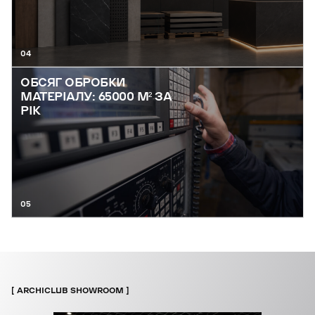
04
ОБСЯГ ОБРОБКИ
МАТЕРІАЛУ: 65000 М² ЗА
РІК
05
ARCHICLUB SHOWROOM