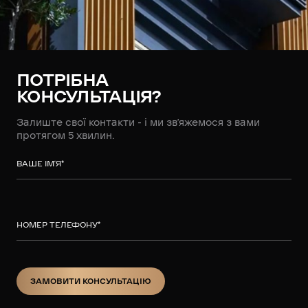
ПОТРІБНА
КОНСУЛЬТАЦІЯ?
Залиште свої контакти - і ми зв’яжемося з вами
протягом 5 хвилин.
ВАШЕ ІМ’Я
*
НОМЕР ТЕЛЕФОНУ
*
ЗАМОВИТИ КОНСУЛЬТАЦІЮ
ЗАМОВИТИ КОНСУЛЬТАЦІЮ