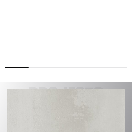
PROJECTS