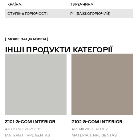
КРАЇНА:
ТУРЕЧЧИНА
СТУПІНЬ ГОРЮЧОСТІ:
Г-1 (ВАЖКОГОРЮЧИЙ)
МОЖЕ ЗАЦІКАВИТИ
ІНШІ ПРОДУКТИ КАТЕГОРІЇ
Z101 G-COM INTERIOR
Z102 G-COM INTERIOR
АРТИКУЛ:
ZERO 101
АРТИКУЛ:
ZERO 102
МАТЕРІАЛ:
HPL GENTAŞ
МАТЕРІАЛ:
HPL GENTAŞ