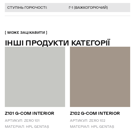
СТУПІНЬ ГОРЮЧОСТІ:
Г-1 (ВАЖКОГОРЮЧИЙ)
МОЖЕ ЗАЦІКАВИТИ
ІНШІ ПРОДУКТИ КАТЕГОРІЇ
Z101 G-COM INTERIOR
Z102 G-COM INTERIOR
АРТИКУЛ:
ZERO 101
АРТИКУЛ:
ZERO 102
МАТЕРІАЛ:
HPL GENTAŞ
МАТЕРІАЛ:
HPL GENTAŞ