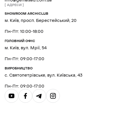
info@genfasad.com.ua
АДРЕСИ
SHOWROOM ARCHICLUB
м. Київ, просп. Берестейський, 20
Пн-Пт: 10:00-18:00
ГОЛОВНИЙ ОФІС
м. Київ, вул. Мрії, 54
Пн-Пт: 09:00-17:00
ВИРОБНИЦТВО
с. Святопетрівське, вул. Київська, 43
Пн-Пт: 09:00-17:00