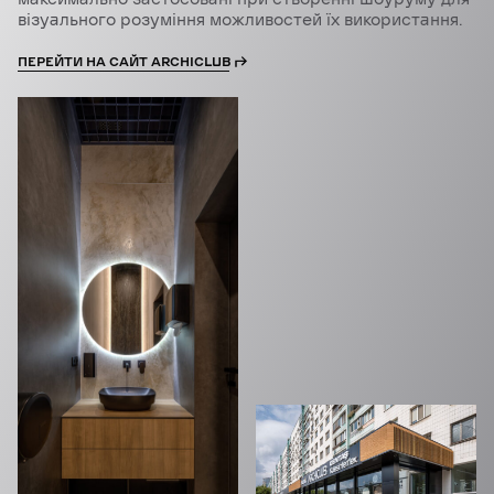
візуального розуміння можливостей їх використання.
ПЕРЕЙТИ НА САЙТ ARCHICLUB