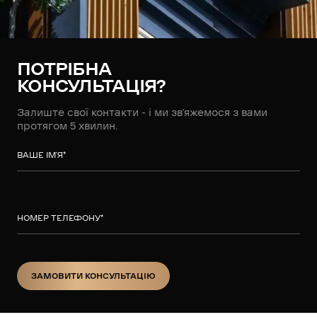
ПОТРІБНА
КОНСУЛЬТАЦІЯ?
Залиште свої контакти - і ми зв’яжемося з вами
протягом 5 хвилин.
ВАШЕ ІМ’Я
*
НОМЕР ТЕЛЕФОНУ
*
ЗАМОВИТИ КОНСУЛЬТАЦІЮ
ЗАМОВИТИ КОНСУЛЬТАЦІЮ