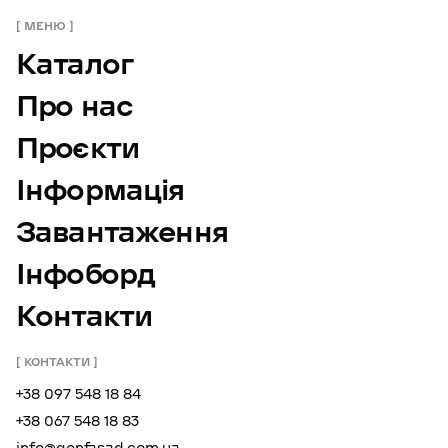
МЕНЮ
Каталог
Про нас
Проєкти
Інформація
Завантаження
Інфоборд
Контакти
КОНТАКТИ
+38 097 548 18 84
+38 067 548 18 83