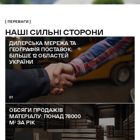
ПЕРЕВАГИ
НАШІ СИЛЬНІ СТОРОНИ
ДИЛЕРСЬКА МЕРЕЖА ТА
ГЕОГРАФІЯ ПОСТАВОК:
БІЛЬШЕ 12 ОБЛАСТЕЙ
УКРАЇНИ
01
ОБСЯГИ ПРОДАЖІВ
МАТЕРІАЛУ: ПОНАД 78000
М² ЗА РІК