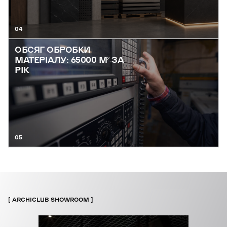
04
ОБСЯГ ОБРОБКИ
МАТЕРІАЛУ: 65000 М² ЗА
РІК
05
ARCHICLUB SHOWROOM