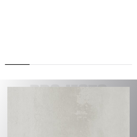
PROJECTS