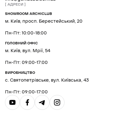
АДРЕСИ
SHOWROOM ARCHICLUB
м. Київ, просп. Берестейський, 20
Пн-Пт: 10:00-18:00
ГОЛОВНИЙ ОФІС
м. Київ, вул. Мрії, 54
Пн-Пт: 09:00-17:00
ВИРОБНИЦТВО
с. Святопетрівське, вул. Київська, 43
Пн-Пт: 09:00-17:00