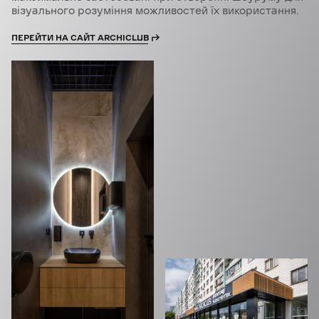
візуального розуміння можливостей їх використання.
ПЕРЕЙТИ НА САЙТ ARCHICLUB