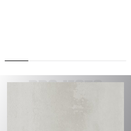
PROJECTS