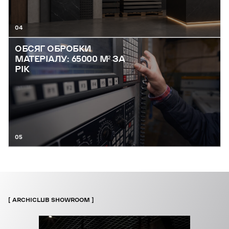
04
ОБСЯГ ОБРОБКИ
МАТЕРІАЛУ: 65000 М² ЗА
РІК
05
ARCHICLUB SHOWROOM