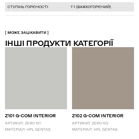
СТУПІНЬ ГОРЮЧОСТІ:
Г-1 (ВАЖКОГОРЮЧИЙ)
МОЖЕ ЗАЦІКАВИТИ
ІНШІ ПРОДУКТИ КАТЕГОРІЇ
Z101 G-COM INTERIOR
Z102 G-COM INTERIOR
АРТИКУЛ:
ZERO 101
АРТИКУЛ:
ZERO 102
МАТЕРІАЛ:
HPL GENTAŞ
МАТЕРІАЛ:
HPL GENTAŞ