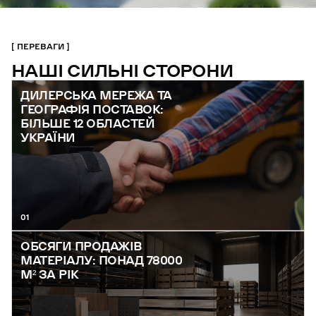
ПЕРЕВАГИ
НАШІ СИЛЬНІ СТОРОНИ
ДИЛЕРСЬКА МЕРЕЖА ТА
ГЕОГРАФІЯ ПОСТАВОК:
БІЛЬШЕ 12 ОБЛАСТЕЙ
УКРАЇНИ
01
ОБСЯГИ ПРОДАЖІВ
МАТЕРІАЛУ: ПОНАД 78000
М² ЗА РІК