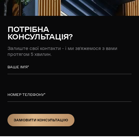
ПОТРІБНА
КОНСУЛЬТАЦІЯ?
Залиште свої контакти - і ми зв’яжемося з вами
протягом 5 хвилин.
ВАШЕ ІМ’Я
*
НОМЕР ТЕЛЕФОНУ
*
ЗАМОВИТИ КОНСУЛЬТАЦІЮ
ЗАМОВИТИ КОНСУЛЬТАЦІЮ