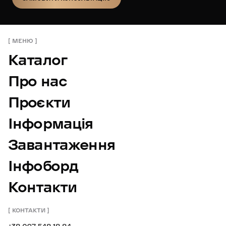
ЗАМОВИТИ КОНСУЛЬТАЦІЮ
МЕНЮ
Каталог
Про нас
Проєкти
Інформація
Завантаження
Інфоборд
Контакти
КОНТАКТИ