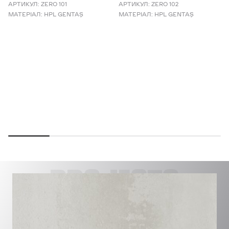
АРТИКУЛ:
ZERO 101
АРТИКУЛ:
ZERO 102
МАТЕРІАЛ:
HPL GENTAŞ
МАТЕРІАЛ:
HPL GENTAŞ
PROJECTS