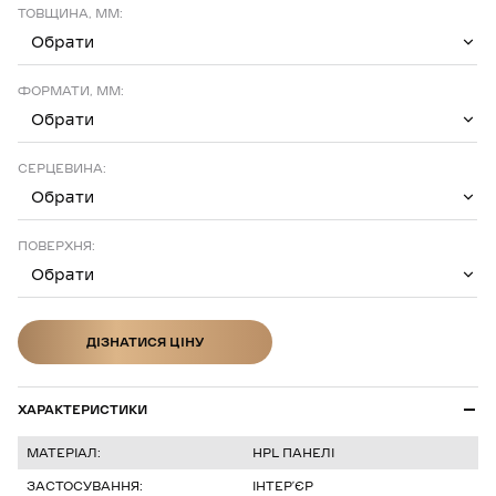
ТОВЩИНА, ММ:
Обрати
ФОРМАТИ, ММ:
Обрати
СЕРЦЕВИНА:
Обрати
ПОВЕРХНЯ:
Обрати
ДІЗНАТИСЯ ЦІНУ
ДІЗНАТИСЯ ЦІНУ
ХАРАКТЕРИСТИКИ
МАТЕРІАЛ:
HPL ПАНЕЛІ
ЗАСТОСУВАННЯ:
ІНТЕР’ЄР