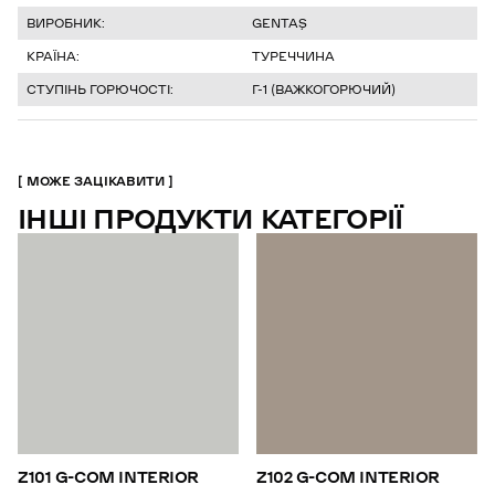
ВИРОБНИК:
GENTAŞ
КРАЇНА:
ТУРЕЧЧИНА
СТУПІНЬ ГОРЮЧОСТІ:
Г-1 (ВАЖКОГОРЮЧИЙ)
МОЖЕ ЗАЦІКАВИТИ
ІНШІ ПРОДУКТИ КАТЕГОРІЇ
Z101 G-COM INTERIOR
Z102 G-COM INTERIOR