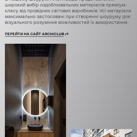
широкий вибір оздоблювальних матеріалів преміум-
класу від провідних світових виробників. Усі матеріали
максимально застосовані при створенні шоуруму для
візуального розуміння можливостей їх використання.
ПЕРЕЙТИ НА САЙТ ARCHICLUB