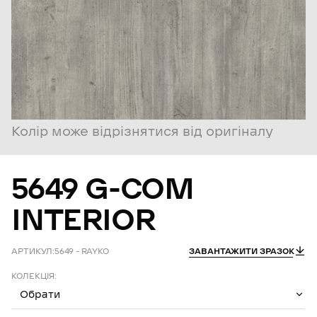
Колір може відрізнятися від оригіналу
5649
G-COM
INTERIOR
АРТИКУЛ:
5649 – RAYKO
ЗАВАНТАЖИТИ ЗРАЗОК
КОЛЕКЦІЯ:
Обрати