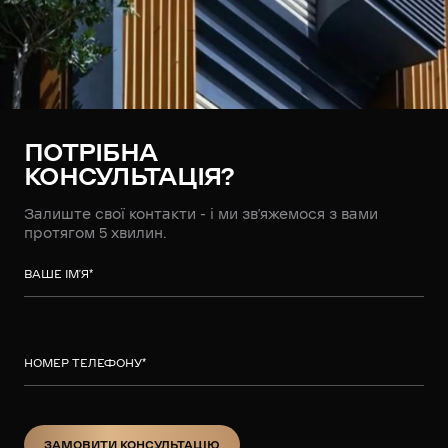
ПОТРІБНА
КОНСУЛЬТАЦІЯ?
Залиште свої контакти - і ми зв’яжемося з вами
протягом 5 хвилин.
ВАШЕ ІМ’Я
*
НОМЕР ТЕЛЕФОНУ
*
ЗАМОВИТИ КОНСУЛЬТАЦІЮ