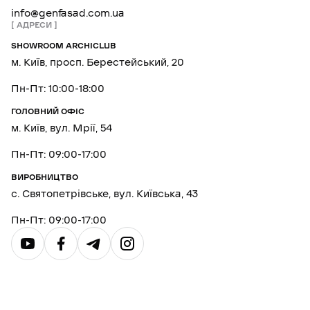
info@genfasad.com.ua
АДРЕСИ
SHOWROOM ARCHICLUB
м. Київ, просп. Берестейський, 20
Пн-Пт: 10:00-18:00
ГОЛОВНИЙ ОФІС
м. Київ, вул. Мрії, 54
Пн-Пт: 09:00-17:00
ВИРОБНИЦТВО
с. Святопетрівське, вул. Київська, 43
Пн-Пт: 09:00-17:00