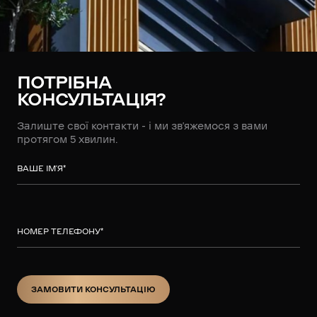
ПОТРІБНА
КОНСУЛЬТАЦІЯ?
Залиште свої контакти - і ми зв’яжемося з вами
протягом 5 хвилин.
ВАШЕ ІМ’Я
*
НОМЕР ТЕЛЕФОНУ
*
ЗАМОВИТИ КОНСУЛЬТАЦІЮ
ЗАМОВИТИ КОНСУЛЬТАЦІЮ