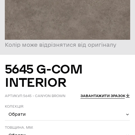
Колір може відрізнятися від оригіналу
5645
G-COM
INTERIOR
АРТИКУЛ:
5645 – CANYON BROWN
ЗАВАНТАЖИТИ ЗРАЗОК
КОЛЕКЦІЯ:
Обрати
ТОВЩИНА, ММ: