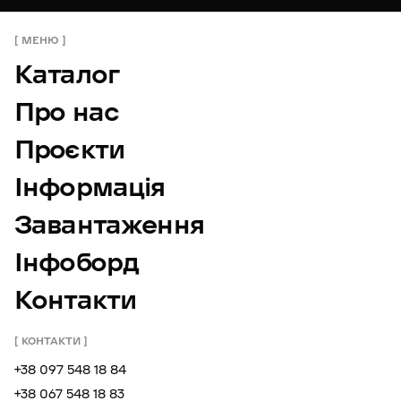
МЕНЮ
Каталог
Про нас
Проєкти
Інформація
Завантаження
Інфоборд
Контакти
КОНТАКТИ
+38 097 548 18 84
+38 067 548 18 83