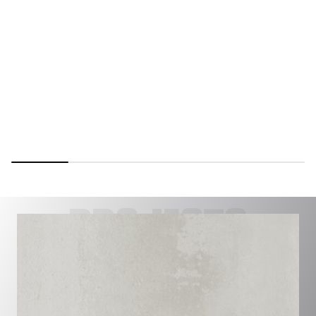
PROJECTS