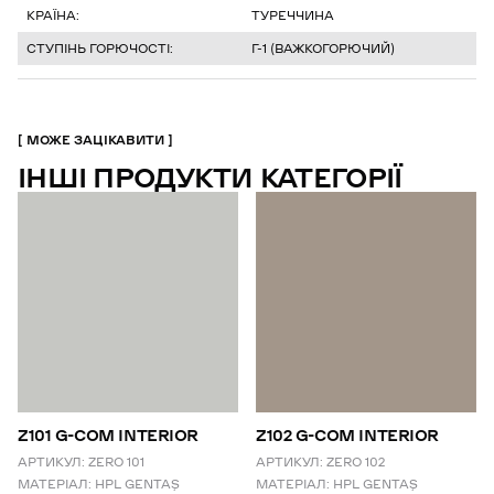
КРАЇНА:
ТУРЕЧЧИНА
СТУПІНЬ ГОРЮЧОСТІ:
Г-1 (ВАЖКОГОРЮЧИЙ)
МОЖЕ ЗАЦІКАВИТИ
ІНШІ ПРОДУКТИ КАТЕГОРІЇ
Z101 G-COM INTERIOR
Z102 G-COM INTERIOR
АРТИКУЛ:
ZERO 101
АРТИКУЛ:
ZERO 102
МАТЕРІАЛ:
HPL GENTAŞ
МАТЕРІАЛ:
HPL GENTAŞ