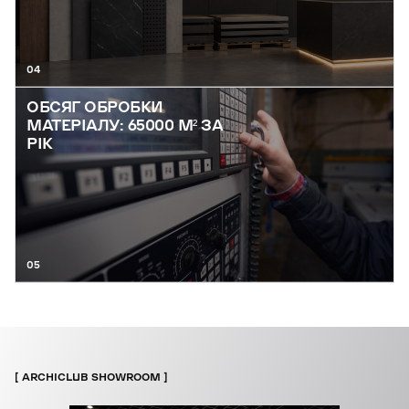
04
ОБСЯГ ОБРОБКИ
МАТЕРІАЛУ: 65000 М² ЗА
РІК
05
ARCHICLUB SHOWROOM