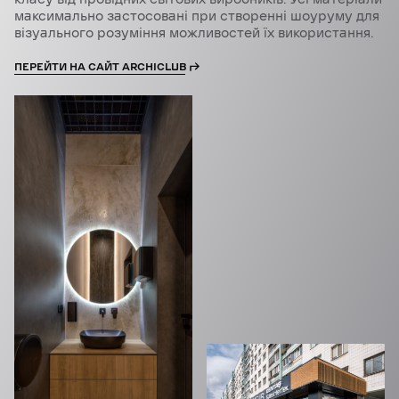
максимально застосовані при створенні шоуруму для
візуального розуміння можливостей їх використання.
ПЕРЕЙТИ НА САЙТ ARCHICLUB