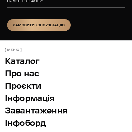
НОМЕР ТЕЛЕФОНУ
*
ЗАМОВИТИ КОНСУЛЬТАЦІЮ
ЗАМОВИТИ КОНСУЛЬТАЦІЮ
МЕНЮ
Каталог
Про нас
Проєкти
Інформація
Завантаження
Інфоборд