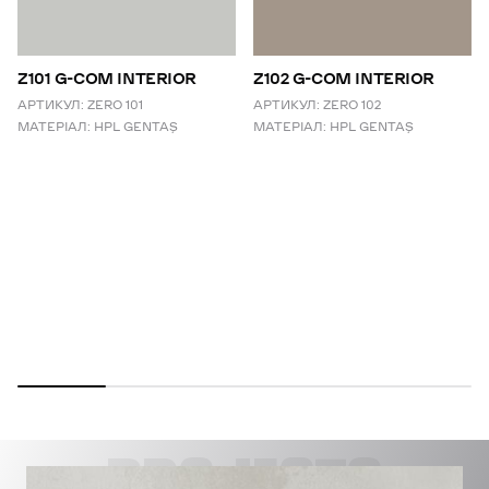
Z101 G-COM INTERIOR
Z102 G-COM INTERIOR
АРТИКУЛ:
ZERO 101
АРТИКУЛ:
ZERO 102
МАТЕРІАЛ:
HPL GENTAŞ
МАТЕРІАЛ:
HPL GENTAŞ