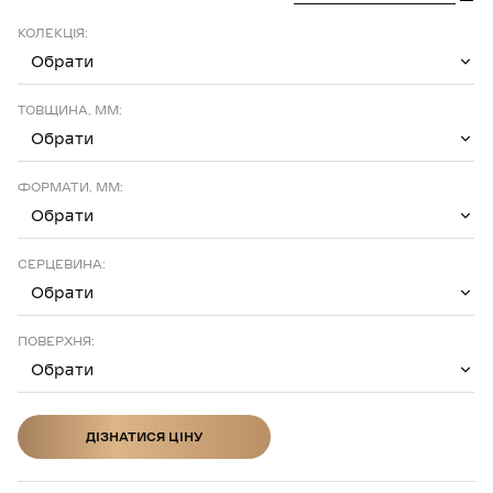
КОЛЕКЦІЯ:
Обрати
ТОВЩИНА, ММ:
Обрати
ФОРМАТИ, ММ:
Обрати
СЕРЦЕВИНА:
Обрати
ПОВЕРХНЯ:
Обрати
ДІЗНАТИСЯ ЦІНУ
ДІЗНАТИСЯ ЦІНУ