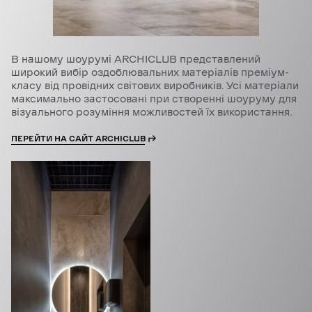
В нашому шоурумі ARCHICLUB представлений
широкий вибір оздоблювальних матеріалів преміум-
класу від провідних світових виробників. Усі матеріали
максимально застосовані при створенні шоуруму для
візуального розуміння можливостей їх використання.
ПЕРЕЙТИ НА САЙТ ARCHICLUB