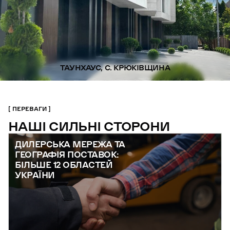
ТАУНХАУС, С. КРЮКІВЩИНА
ПЕРЕВАГИ
НАШІ СИЛЬНІ СТОРОНИ
ДИЛЕРСЬКА МЕРЕЖА ТА
ГЕОГРАФІЯ ПОСТАВОК:
БІЛЬШЕ 12 ОБЛАСТЕЙ
УКРАЇНИ