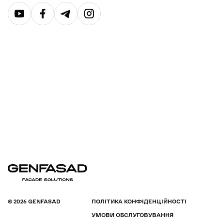
© 2026 GENFASAD
ПОЛІТИКА КОНФІДЕНЦІЙНОСТІ
УМОВИ ОБСЛУГОВУВАННЯ