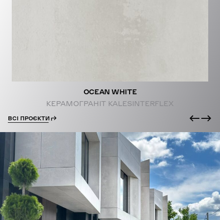
PROJECTS
OCEAN WHITE
КЕРАМОГРАНІТ KALESINTERFLEX
ВСІ ПРОЄКТИ