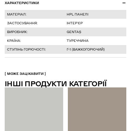
ХАРАКТЕРИСТИКИ
МАТЕРІАЛ:
HPL ПАНЕЛІ
ЗАСТОСУВАННЯ:
ІНТЕР’ЄР
ВИРОБНИК:
GENTAŞ
КРАЇНА:
ТУРЕЧЧИНА
СТУПІНЬ ГОРЮЧОСТІ:
Г-1 (ВАЖКОГОРЮЧИЙ)
МОЖЕ ЗАЦІКАВИТИ
ІНШІ ПРОДУКТИ КАТЕГОРІЇ