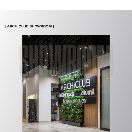
ARCHICLUB SHOWROOM
SHOWROOM