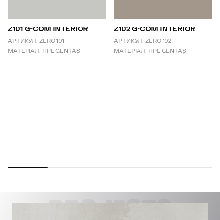
Z101 G-COM INTERIOR
Z102 G-COM INTERIOR
АРТИКУЛ:
ZERO 101
АРТИКУЛ:
ZERO 102
МАТЕРІАЛ:
HPL GENTAŞ
МАТЕРІАЛ:
HPL GENTAŞ