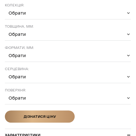
КОЛЕКЦІЯ:
Обрати
ТОВЩИНА, ММ:
Обрати
ФОРМАТИ, ММ:
Обрати
СЕРЦЕВИНА:
Обрати
ПОВЕРХНЯ:
Обрати
ДІЗНАТИСЯ ЦІНУ
ДІЗНАТИСЯ ЦІНУ
ХАРАКТЕРИСТИКИ