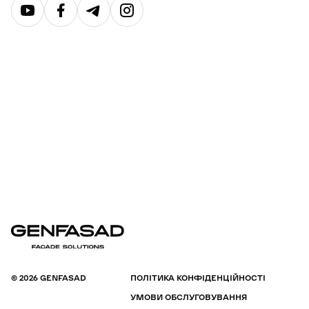
© 2026 GENFASAD
ПОЛІТИКА КОНФІДЕНЦІЙНОСТІ
УМОВИ ОБСЛУГОВУВАННЯ