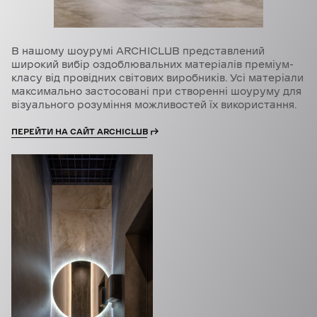
В нашому шоурумі ARCHICLUB представлений
широкий вибір оздоблювальних матеріалів преміум-
класу від провідних світових виробників. Усі матеріали
максимально застосовані при створенні шоуруму для
візуального розуміння можливостей їх використання.
ПЕРЕЙТИ НА САЙТ ARCHICLUB