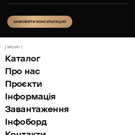
ЗАМОВИТИ КОНСУЛЬТАЦІЮ
ЗАМОВИТИ КОНСУЛЬТАЦІЮ
МЕНЮ
Каталог
Про нас
Проєкти
Інформація
Завантаження
Інфоборд
Контакти