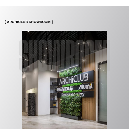
ARCHICLUB SHOWROOM
SHOWROOM