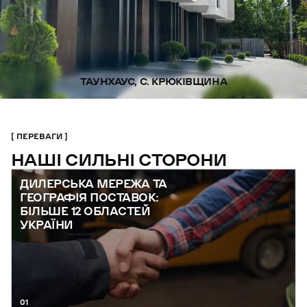
ТАУНХАУС, С. КРЮКІВЩИНА
ПЕРЕВАГИ
НАШІ СИЛЬНІ СТОРОНИ
ДИЛЕРСЬКА МЕРЕЖА ТА
ГЕОГРАФІЯ ПОСТАВОК:
БІЛЬШЕ 12 ОБЛАСТЕЙ
УКРАЇНИ
01