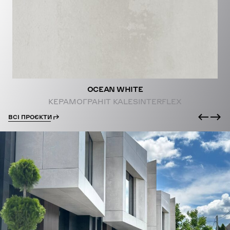
PROJECTS
OCEAN WHITE
КЕРАМОГРАНІТ KALESINTERFLEX
ВСІ ПРОЄКТИ