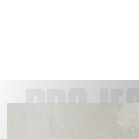
PROJE