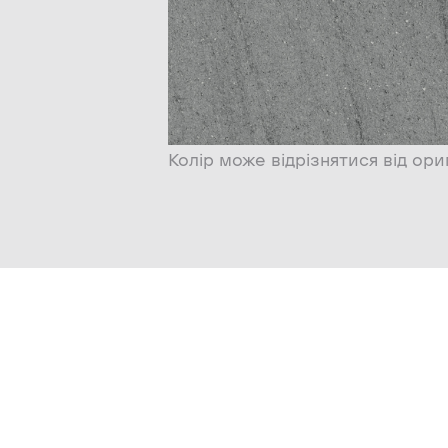
Колір може відрізнятися від ори