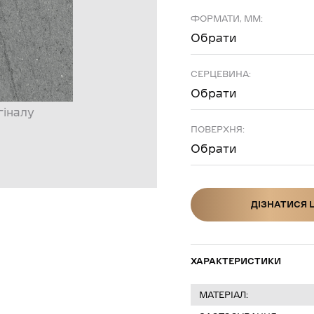
ФОРМАТИ, ММ:
Обрати
СЕРЦЕВИНА:
Обрати
гіналу
ПОВЕРХНЯ:
Обрати
ДІЗНАТИСЯ 
ДІЗНАТИСЯ Ц
ХАРАКТЕРИСТИКИ
МАТЕРІАЛ: