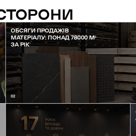
 СТОРОНИ
ОБСЯГИ ПРОДАЖІВ
МАТЕРІАЛУ: ПОНАД 78000 М²
ЗА РІК
02