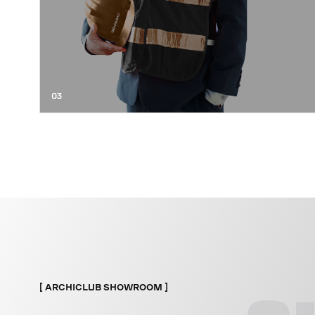
03
ARCHICLUB SHOWROOM