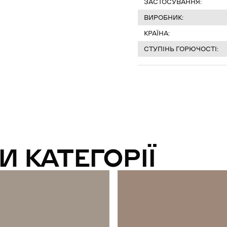
ЗАСТОСУВАННЯ:
ВИРОБНИК:
КРАЇНА:
СТУПІНЬ ГОРЮЧОСТІ:
И КАТЕГОРІЇ