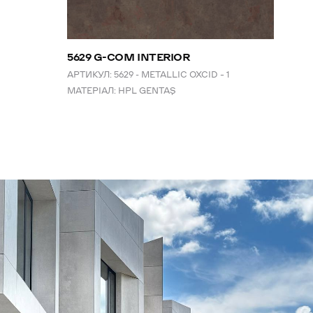
5629 G-COM INTERIOR
АРТИКУЛ:
5629 - METALLIC OXCID – 1
МАТЕРІАЛ:
HPL GENTAŞ