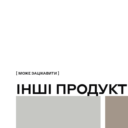
МОЖЕ ЗАЦІКАВИТИ
ІНШІ ПРОДУКТ