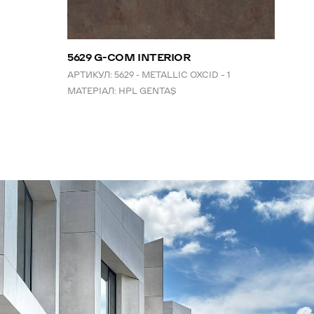
5629 G-COM INTERIOR
АРТИКУЛ:
5629 - METALLIC OXCID – 1
МАТЕРІАЛ:
HPL GENTAŞ