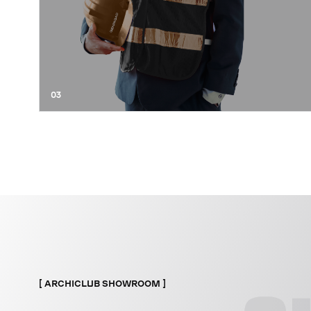
03
ARCHICLUB SHOWROOM