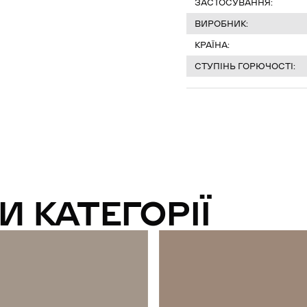
ЗАСТОСУВАННЯ:
ВИРОБНИК:
КРАЇНА:
СТУПІНЬ ГОРЮЧОСТІ:
И КАТЕГОРІЇ