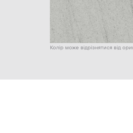
Колір може відрізнятися від ори