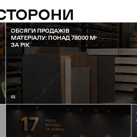
 СТОРОНИ
ОБСЯГИ ПРОДАЖІВ
МАТЕРІАЛУ: ПОНАД 78000 М²
ЗА РІК
02