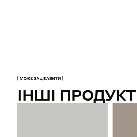
МОЖЕ ЗАЦІКАВИТИ
ІНШІ ПРОДУКТ