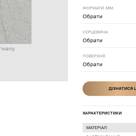
ФОРМАТИ, ММ:
Обрати
СЕРЦЕВИНА:
Обрати
гіналу
ПОВЕРХНЯ:
Обрати
ДІЗНАТИСЯ 
ДІЗНАТИСЯ Ц
ХАРАКТЕРИСТИКИ
МАТЕРІАЛ: