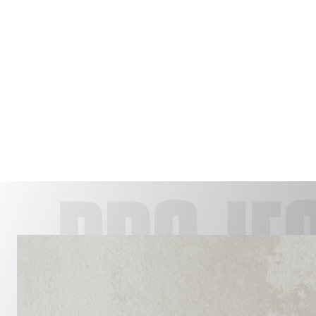
PROJE