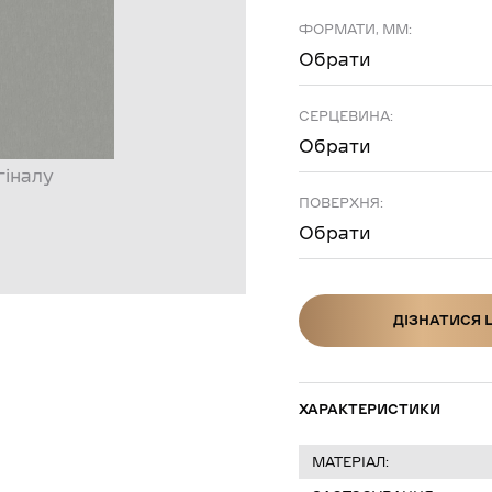
ФОРМАТИ, ММ:
Обрати
СЕРЦЕВИНА:
Обрати
гіналу
ПОВЕРХНЯ:
Обрати
ДІЗНАТИСЯ 
ДІЗНАТИСЯ Ц
ХАРАКТЕРИСТИКИ
МАТЕРІАЛ: