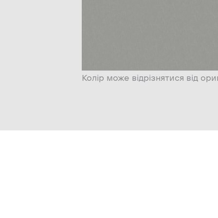
Колір може відрізнятися від ори