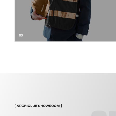
03
ARCHICLUB SHOWROOM