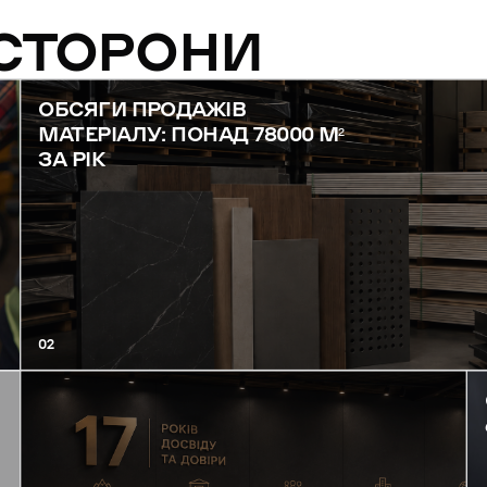
 СТОРОНИ
ОБСЯГИ ПРОДАЖІВ
МАТЕРІАЛУ: ПОНАД 78000 М²
ЗА РІК
02