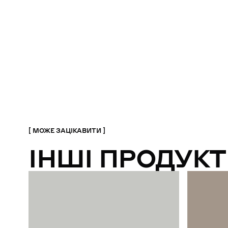
МОЖЕ ЗАЦІКАВИТИ
ІНШІ ПРОДУКТ