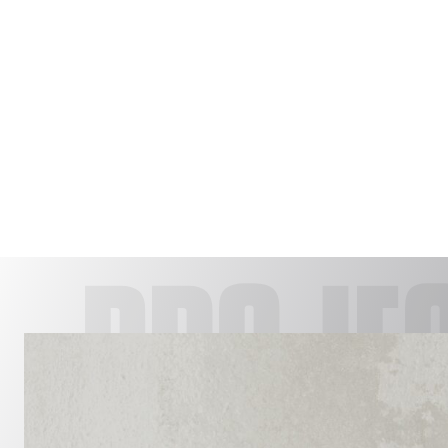
PROJE