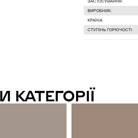
ЗАСТОСУВАННЯ:
ВИРОБНИК:
КРАЇНА:
СТУПІНЬ ГОРЮЧОСТІ:
И КАТЕГОРІЇ