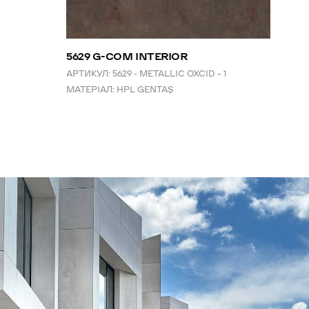
5629 G-COM INTERIOR
АРТИКУЛ:
5629 - METALLIC OXCID – 1
МАТЕРІАЛ:
HPL GENTAŞ