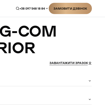
+38 097 548 18 84
ЗАМОВИТИ ДЗВІНОК
ЗАМОВИТИ ДЗВІНОК
G-COM
RIOR
ЗАВАНТАЖИТИ ЗРАЗОК