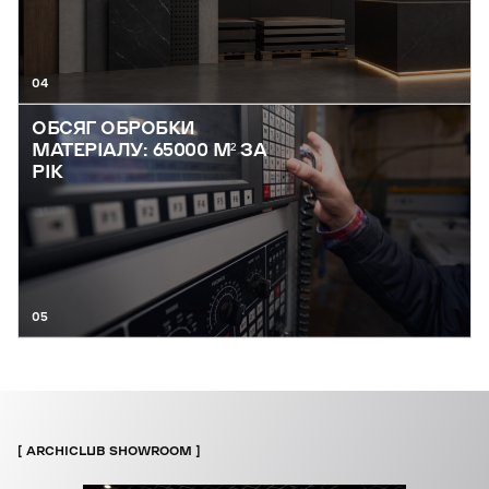
04
ОБСЯГ ОБРОБКИ
МАТЕРІАЛУ: 65000 М² ЗА
РІК
05
ARCHICLUB SHOWROOM