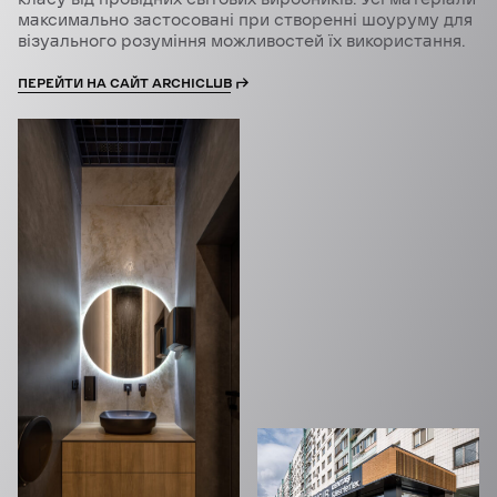
максимально застосовані при створенні шоуруму для
візуального розуміння можливостей їх використання.
ПЕРЕЙТИ НА САЙТ ARCHICLUB