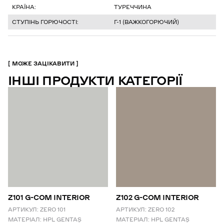
КРАЇНА:
ТУРЕЧЧИНА
СТУПІНЬ ГОРЮЧОСТІ:
Г-1 (ВАЖКОГОРЮЧИЙ)
МОЖЕ ЗАЦІКАВИТИ
ІНШІ ПРОДУКТИ КАТЕГОРІЇ
Z101 G-COM INTERIOR
Z102 G-COM INTERIOR
АРТИКУЛ:
ZERO 101
АРТИКУЛ:
ZERO 102
МАТЕРІАЛ:
HPL GENTAŞ
МАТЕРІАЛ:
HPL GENTAŞ