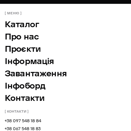
МЕНЮ
Каталог
Про нас
Проєкти
Інформація
Завантаження
Інфоборд
Контакти
КОНТАКТИ
+38 097 548 18 84
+38 067 548 18 83