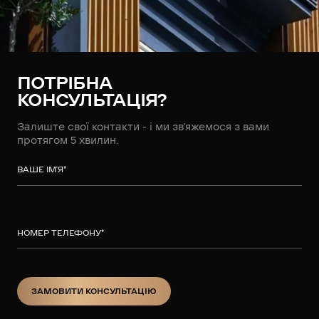
ПОТРІБНА
КОНСУЛЬТАЦІЯ?
Залиште свої контакти - і ми зв’яжемося з вами
протягом 5 хвилин.
ВАШЕ ІМ’Я
*
НОМЕР ТЕЛЕФОНУ
*
ЗАМОВИТИ КОНСУЛЬТАЦІЮ
ЗАМОВИТИ КОНСУЛЬТАЦІЮ