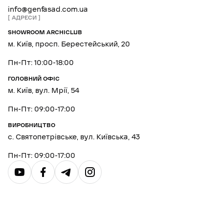
info@genfasad.com.ua
АДРЕСИ
SHOWROOM ARCHICLUB
м. Київ, просп. Берестейський, 20
Пн-Пт: 10:00-18:00
ГОЛОВНИЙ ОФІС
м. Київ, вул. Мрії, 54
Пн-Пт: 09:00-17:00
ВИРОБНИЦТВО
с. Святопетрівське, вул. Київська, 43
Пн-Пт: 09:00-17:00