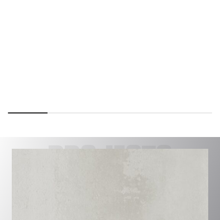
PROJECTS