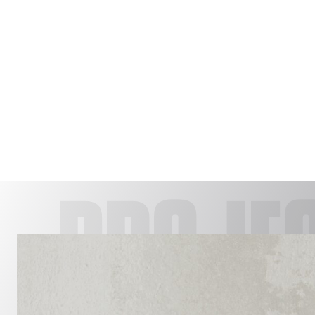
PROJE