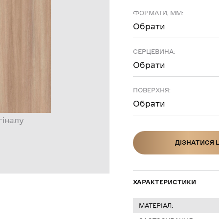
ФОРМАТИ, ММ:
Обрати
СЕРЦЕВИНА:
Обрати
ПОВЕРХНЯ:
Обрати
гіналу
ДІЗНАТИСЯ 
ДІЗНАТИСЯ Ц
ХАРАКТЕРИСТИКИ
МАТЕРІАЛ: