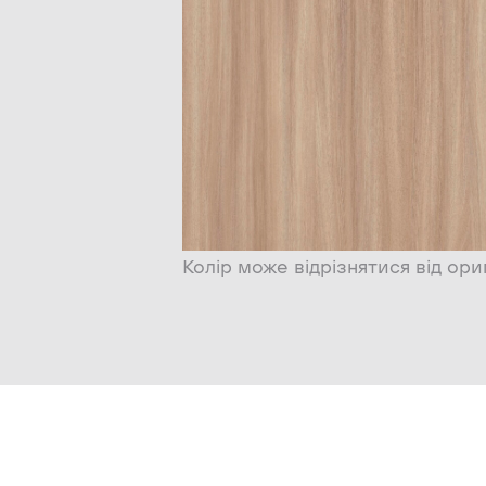
Колір може відрізнятися від ори