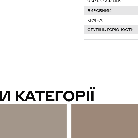
ЗАСТОСУВАННЯ:
ВИРОБНИК:
КРАЇНА:
СТУПІНЬ ГОРЮЧОСТІ:
И КАТЕГОРІЇ