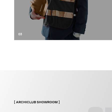
03
ARCHICLUB SHOWROOM