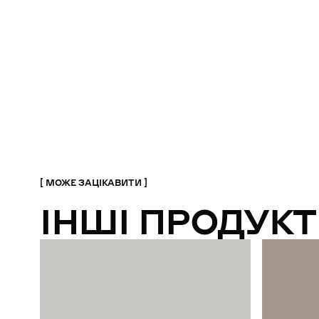
МОЖЕ ЗАЦІКАВИТИ
ІНШІ ПРОДУКТ