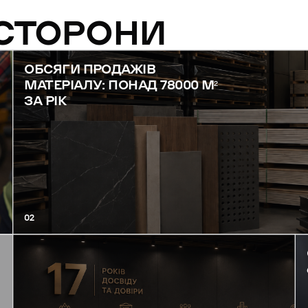
 СТОРОНИ
ОБСЯГИ ПРОДАЖІВ
МАТЕРІАЛУ: ПОНАД 78000 М²
ЗА РІК
02