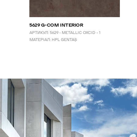
5629 G-COM INTERIOR
АРТИКУЛ:
5629 - METALLIC OXCID – 1
МАТЕРІАЛ:
HPL GENTAŞ