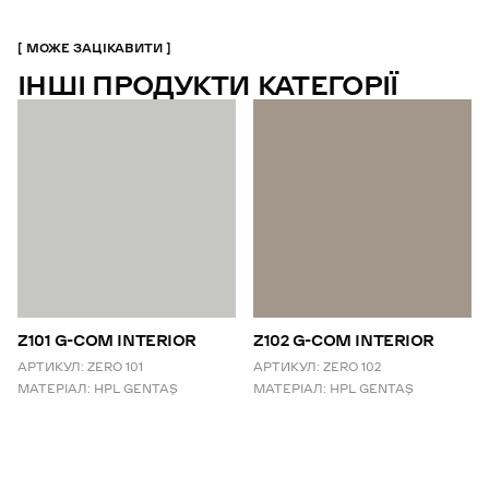
МОЖЕ ЗАЦІКАВИТИ
ІНШІ ПРОДУКТИ КАТЕГОРІЇ
Z101 G-COM INTERIOR
Z102 G-COM INTERIOR
АРТИКУЛ:
ZERO 101
АРТИКУЛ:
ZERO 102
МАТЕРІАЛ:
HPL GENTAŞ
МАТЕРІАЛ:
HPL GENTAŞ