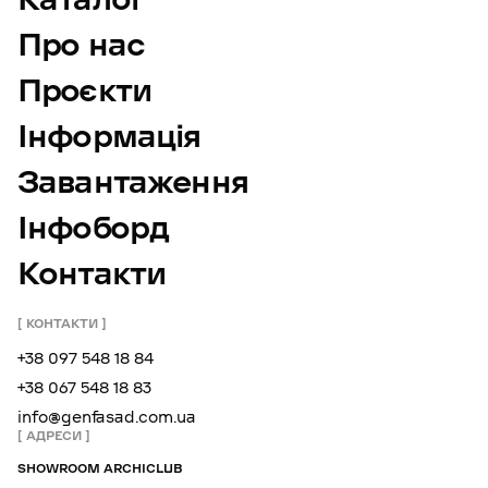
Про нас
Проєкти
Інформація
Завантаження
Інфоборд
Контакти
КОНТАКТИ
+38 097 548 18 84
+38 067 548 18 83
info@genfasad.com.ua
АДРЕСИ
SHOWROOM ARCHICLUB