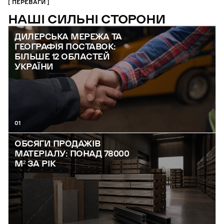
ПЕРЕВАГИ
НАШІ СИЛЬНІ СТОРОНИ
ДИЛЕРСЬКА МЕРЕЖА ТА
ГЕОГРАФІЯ ПОСТАВОК:
БІЛЬШЕ 12 ОБЛАСТЕЙ
УКРАЇНИ
01
ОБСЯГИ ПРОДАЖІВ
МАТЕРІАЛУ: ПОНАД 78000
М² ЗА РІК