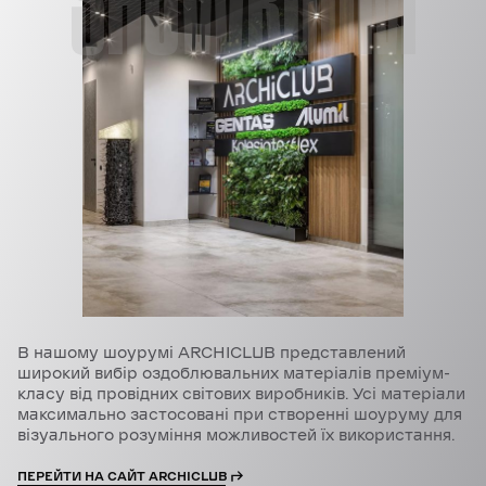
В нашому шоурумі ARCHICLUB представлений
широкий вибір оздоблювальних матеріалів преміум-
класу від провідних світових виробників. Усі матеріали
максимально застосовані при створенні шоуруму для
візуального розуміння можливостей їх використання.
ПЕРЕЙТИ НА САЙТ ARCHICLUB