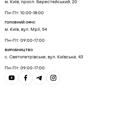
м. Київ, просп. Берестейський, 20
Пн-Пт: 10:00-18:00
ГОЛОВНИЙ ОФІС
м. Київ, вул. Мрії, 54
Пн-Пт: 09:00-17:00
ВИРОБНИЦТВО
с. Святопетрівське, вул. Київська, 43
Пн-Пт: 09:00-17:00