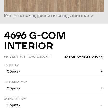
Колір може відрізнятися від оригіналу
4696
G-COM
INTERIOR
АРТИКУЛ:
4696 – ROVERE ICON – 1
ЗАВАНТАЖИТИ ЗРАЗОК
КОЛЕКЦІЯ:
Обрати
ТОВЩИНА, ММ:
Обрати
ФОРМАТИ, ММ:
Обрати