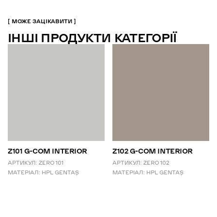
МОЖЕ ЗАЦІКАВИТИ
ІНШІ ПРОДУКТИ КАТЕГОРІЇ
Z101 G-COM INTERIOR
Z102 G-COM INTERIOR
АРТИКУЛ:
ZERO 101
АРТИКУЛ:
ZERO 102
МАТЕРІАЛ:
HPL GENTAŞ
МАТЕРІАЛ:
HPL GENTAŞ