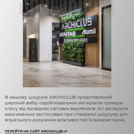
В нашому шоурумі ARCHICLUB представлений
широкий вибір оздоблювальних матеріалів преміум-
класу від провідних світових виробників. Усі матеріали
максимально застосовані при створенні шоуруму для
візуального розуміння можливостей їх використання.
ПЕРЕЙТИ НА САЙТ ARCHICLUB