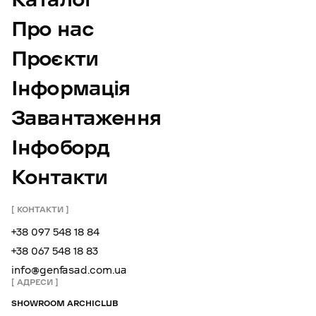
Про нас
Проєкти
Інформація
Завантаження
Інфоборд
Контакти
КОНТАКТИ
+38 097 548 18 84
+38 067 548 18 83
info@genfasad.com.ua
АДРЕСИ
SHOWROOM ARCHICLUB