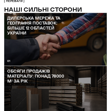
ПЕРЕВАГИ
НАШІ СИЛЬНІ СТОРОНИ
ДИЛЕРСЬКА МЕРЕЖА ТА
ГЕОГРАФІЯ ПОСТАВОК:
БІЛЬШЕ 12 ОБЛАСТЕЙ
УКРАЇНИ
01
ОБСЯГИ ПРОДАЖІВ
МАТЕРІАЛУ: ПОНАД 78000
М² ЗА РІК