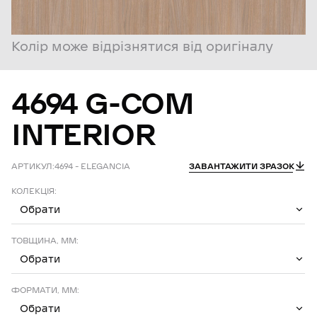
Колір може відрізнятися від оригіналу
4694
G-COM
INTERIOR
АРТИКУЛ:
4694 – ELEGANCIA
ЗАВАНТАЖИТИ ЗРАЗОК
КОЛЕКЦІЯ:
Обрати
ТОВЩИНА, ММ:
Обрати
ФОРМАТИ, ММ:
Обрати