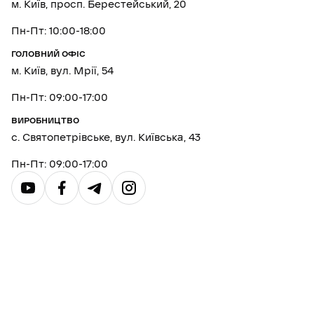
м. Київ, просп. Берестейський, 20
Пн-Пт: 10:00-18:00
ГОЛОВНИЙ ОФІС
м. Київ, вул. Мрії, 54
Пн-Пт: 09:00-17:00
ВИРОБНИЦТВО
с. Святопетрівське, вул. Київська, 43
Пн-Пт: 09:00-17:00