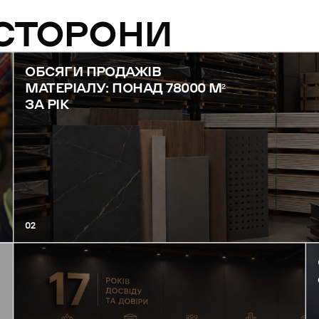
 СТОРОНИ
ОБСЯГИ ПРОДАЖІВ
МАТЕРІАЛУ: ПОНАД 78000 М²
ЗА РІК
02