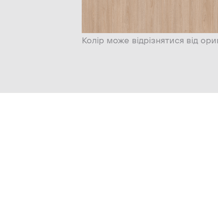
Колір може відрізнятися від ори