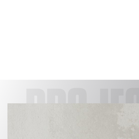
PROJE