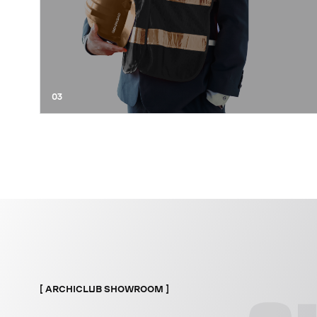
03
ARCHICLUB SHOWROOM