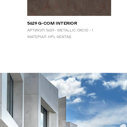
5629 G-COM INTERIOR
АРТИКУЛ:
5629 - METALLIC OXCID – 1
МАТЕРІАЛ:
HPL GENTAŞ