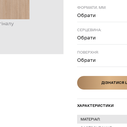
ФОРМАТИ, ММ:
Обрати
гіналу
СЕРЦЕВИНА:
Обрати
ПОВЕРХНЯ:
Обрати
ДІЗНАТИСЯ 
ДІЗНАТИСЯ Ц
ХАРАКТЕРИСТИКИ
МАТЕРІАЛ: