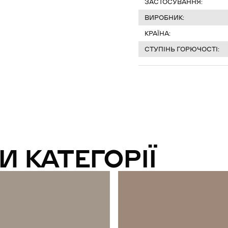
ЗАСТОСУВАННЯ:
ВИРОБНИК:
КРАЇНА:
СТУПІНЬ ГОРЮЧОСТІ:
И КАТЕГОРІЇ