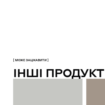
МОЖЕ ЗАЦІКАВИТИ
ІНШІ ПРОДУКТ