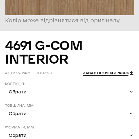
Колір може відрізнятися від оригіналу
4691
G-COM
INTERIOR
АРТИКУЛ:
4691 – TIBERINO
ЗАВАНТАЖИТИ ЗРАЗОК
КОЛЕКЦІЯ:
Обрати
ТОВЩИНА, ММ:
Обрати
ФОРМАТИ, ММ:
Обрати