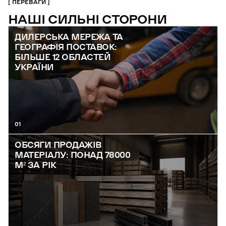
ПЕРЕВАГИ
НАШІ СИЛЬНІ СТОРОНИ
ДИЛЕРСЬКА МЕРЕЖА ТА
ГЕОГРАФІЯ ПОСТАВОК:
БІЛЬШЕ 12 ОБЛАСТЕЙ
УКРАЇНИ
01
ОБСЯГИ ПРОДАЖІВ
МАТЕРІАЛУ: ПОНАД 78000
М² ЗА РІК