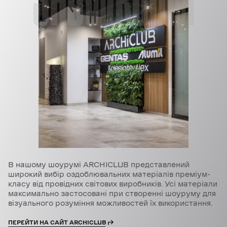
В нашому шоурумі ARCHICLUB представлений
широкий вибір оздоблювальних матеріалів преміум-
класу від провідних світових виробників. Усі матеріали
максимально застосовані при створенні шоуруму для
візуального розуміння можливостей їх використання.
ПЕРЕЙТИ НА САЙТ ARCHICLUB