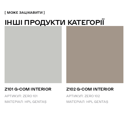
МОЖЕ ЗАЦІКАВИТИ
ІНШІ ПРОДУКТИ КАТЕГОРІЇ
Z101 G-COM INTERIOR
Z102 G-COM INTERIOR
АРТИКУЛ:
ZERO 101
АРТИКУЛ:
ZERO 102
МАТЕРІАЛ:
HPL GENTAŞ
МАТЕРІАЛ:
HPL GENTAŞ