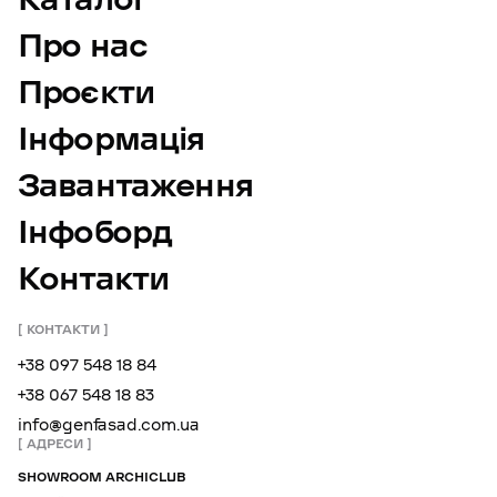
Про нас
Проєкти
Інформація
Завантаження
Інфоборд
Контакти
КОНТАКТИ
+38 097 548 18 84
+38 067 548 18 83
info@genfasad.com.ua
АДРЕСИ
SHOWROOM ARCHICLUB