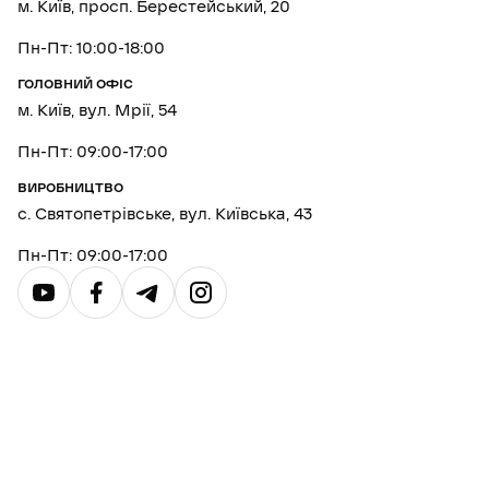
м. Київ, просп. Берестейський, 20
Пн-Пт: 10:00-18:00
ГОЛОВНИЙ ОФІС
м. Київ, вул. Мрії, 54
Пн-Пт: 09:00-17:00
ВИРОБНИЦТВО
с. Святопетрівське, вул. Київська, 43
Пн-Пт: 09:00-17:00