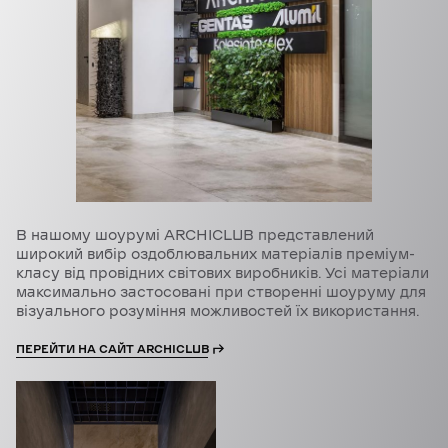
В нашому шоурумі ARCHICLUB представлений
широкий вибір оздоблювальних матеріалів преміум-
класу від провідних світових виробників. Усі матеріали
максимально застосовані при створенні шоуруму для
візуального розуміння можливостей їх використання.
ПЕРЕЙТИ НА САЙТ ARCHICLUB