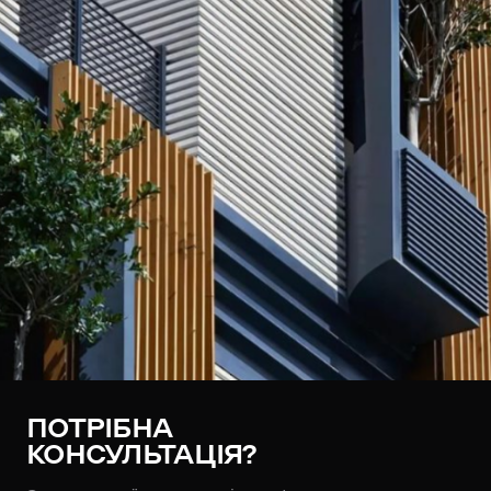
ПОТРІБНА
КОНСУЛЬТАЦІЯ?