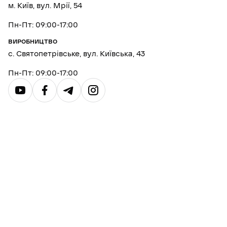
м. Київ, вул. Мрії, 54
Пн-Пт: 09:00-17:00
ВИРОБНИЦТВО
с. Святопетрівське, вул. Київська, 43
Пн-Пт: 09:00-17:00