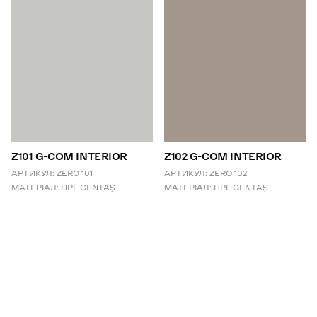
Z101 G-COM INTERIOR
Z102 G-COM INTERIOR
АРТИКУЛ:
ZERO 101
АРТИКУЛ:
ZERO 102
МАТЕРІАЛ:
HPL GENTAŞ
МАТЕРІАЛ:
HPL GENTAŞ