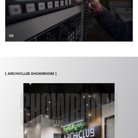
05
ARCHICLUB SHOWROOM
SHOWROOM