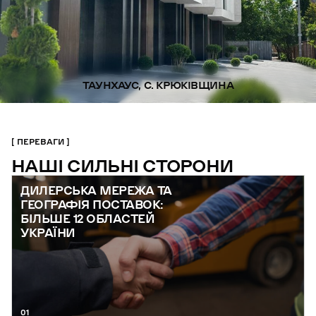
ТАУНХАУС, С. КРЮКІВЩИНА
ПЕРЕВАГИ
НАШІ СИЛЬНІ СТОРОНИ
ДИЛЕРСЬКА МЕРЕЖА ТА
ГЕОГРАФІЯ ПОСТАВОК:
БІЛЬШЕ 12 ОБЛАСТЕЙ
УКРАЇНИ
01