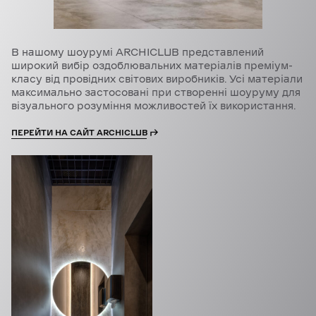
В нашому шоурумі ARCHICLUB представлений
широкий вибір оздоблювальних матеріалів преміум-
класу від провідних світових виробників. Усі матеріали
максимально застосовані при створенні шоуруму для
візуального розуміння можливостей їх використання.
ПЕРЕЙТИ НА САЙТ ARCHICLUB