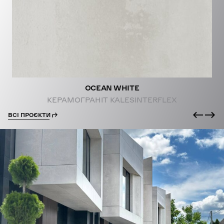
PROJECTS
OCEAN WHITE
КЕРАМОГРАНІТ KALESINTERFLEX
ВСІ ПРОЄКТИ