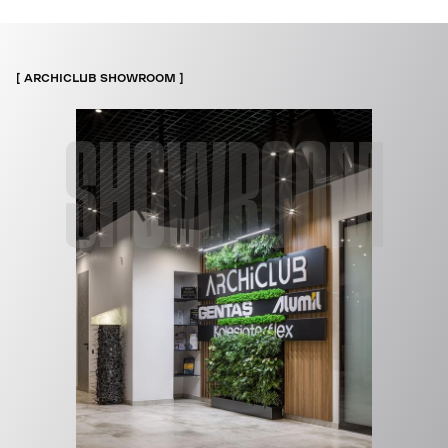
ARCHICLUB SHOWROOM
SHOWROOM