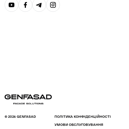
© 2026 GENFASAD
ПОЛІТИКА КОНФІДЕНЦІЙНОСТІ
УМОВИ ОБСЛУГОВУВАННЯ