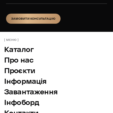
ЗАМОВИТИ КОНСУЛЬТАЦІЮ
ЗАМОВИТИ КОНСУЛЬТАЦІЮ
МЕНЮ
Каталог
Про нас
Проєкти
Інформація
Завантаження
Інфоборд