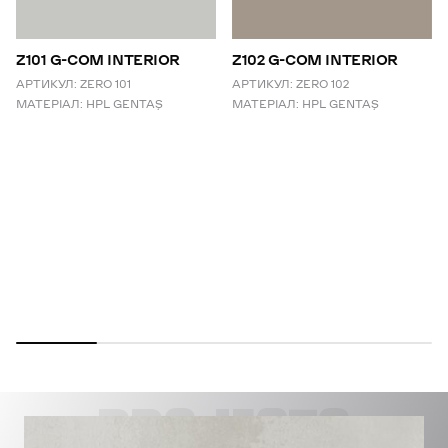
Z101 G-COM INTERIOR
Z102 G-COM INTERIOR
АРТИКУЛ:
ZERO 101
АРТИКУЛ:
ZERO 102
МАТЕРІАЛ:
HPL GENTAŞ
МАТЕРІАЛ:
HPL GENTAŞ