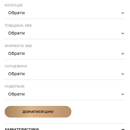
КОЛЕКЦІЯ:
Обрати
ТОВЩИНА, ММ:
Обрати
ФОРМАТИ, ММ:
Обрати
СЕРЦЕВИНА:
Обрати
ПОВЕРХНЯ:
Обрати
ДІЗНАТИСЯ ЦІНУ
ДІЗНАТИСЯ ЦІНУ
ХАРАКТЕРИСТИКИ