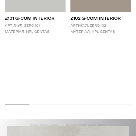
Z101 G-COM INTERIOR
Z102 G-COM INTERIOR
АРТИКУЛ:
ZERO 101
АРТИКУЛ:
ZERO 102
МАТЕРІАЛ:
HPL GENTAŞ
МАТЕРІАЛ:
HPL GENTAŞ