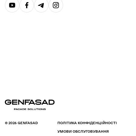
© 2026 GENFASAD
ПОЛІТИКА КОНФІДЕНЦІЙНОСТІ
УМОВИ ОБСЛУГОВУВАННЯ