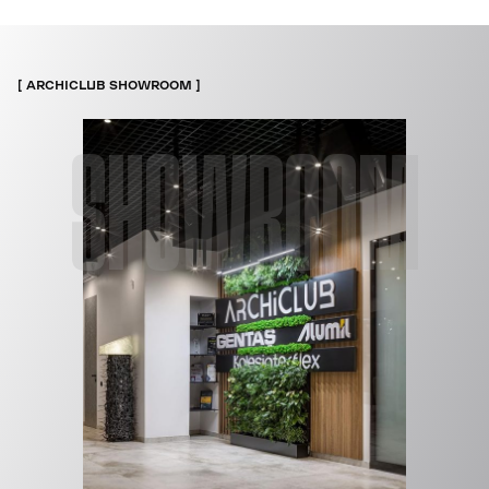
ARCHICLUB SHOWROOM
SHOWROOM