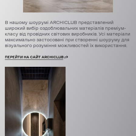
В нашому шоурумі ARCHICLUB представлений
широкий вибір оздоблювальних матеріалів преміум-
класу від провідних світових виробників. Усі матеріали
максимально застосовані при створенні шоуруму для
візуального розуміння можливостей їх використання.
ПЕРЕЙТИ НА САЙТ ARCHICLUB