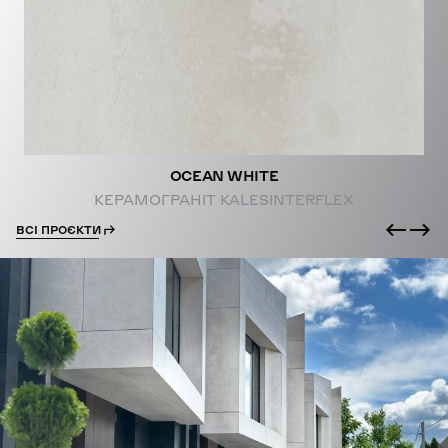
PROJECTS
OCEAN WHITE
КЕРАМОГРАНІТ KALESINTERFLEX
ВСІ ПРОЄКТИ