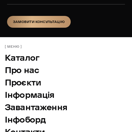
ЗАМОВИТИ КОНСУЛЬТАЦІЮ
ЗАМОВИТИ КОНСУЛЬТАЦІЮ
МЕНЮ
Каталог
Про нас
Проєкти
Інформація
Завантаження
Інфоборд