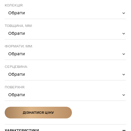
КОЛЕКЦІЯ:
Обрати
ТОВЩИНА, ММ:
Обрати
ФОРМАТИ, ММ:
Обрати
СЕРЦЕВИНА:
Обрати
ПОВЕРХНЯ:
Обрати
ДІЗНАТИСЯ ЦІНУ
ДІЗНАТИСЯ ЦІНУ
ХАРАКТЕРИСТИКИ