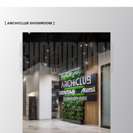
ARCHICLUB SHOWROOM
SHOWROOM