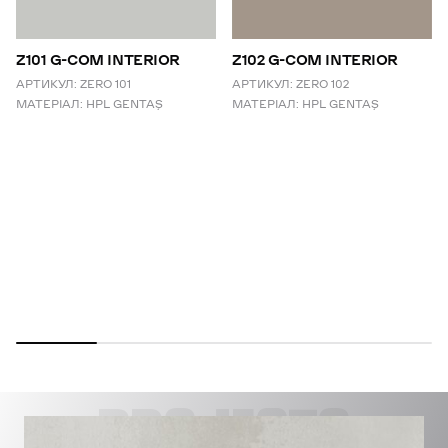
Z101 G-COM INTERIOR
Z102 G-COM INTERIOR
АРТИКУЛ:
ZERO 101
АРТИКУЛ:
ZERO 102
МАТЕРІАЛ:
HPL GENTAŞ
МАТЕРІАЛ:
HPL GENTAŞ