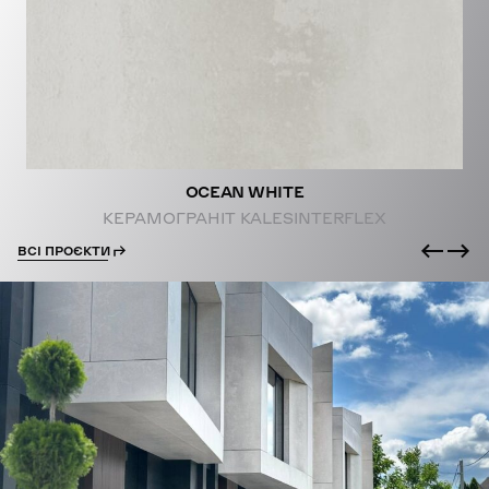
PROJECTS
OCEAN WHITE
КЕРАМОГРАНІТ KALESINTERFLEX
ВСІ ПРОЄКТИ