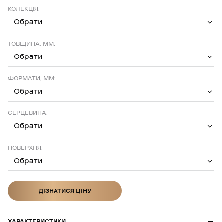
КОЛЕКЦІЯ:
Обрати
ТОВЩИНА, ММ:
Обрати
ФОРМАТИ, ММ:
Обрати
СЕРЦЕВИНА:
Обрати
ПОВЕРХНЯ:
Обрати
ДІЗНАТИСЯ ЦІНУ
ДІЗНАТИСЯ ЦІНУ
ХАРАКТЕРИСТИКИ