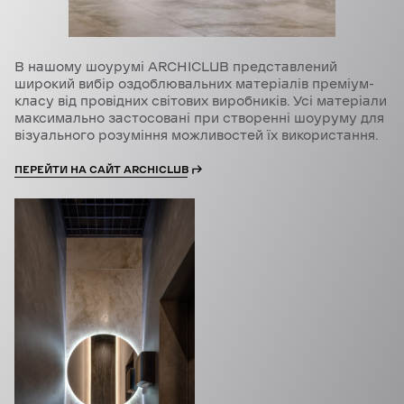
В нашому шоурумі ARCHICLUB представлений
широкий вибір оздоблювальних матеріалів преміум-
класу від провідних світових виробників. Усі матеріали
максимально застосовані при створенні шоуруму для
візуального розуміння можливостей їх використання.
ПЕРЕЙТИ НА САЙТ ARCHICLUB