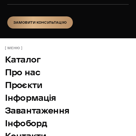
ЗАМОВИТИ КОНСУЛЬТАЦІЮ
ЗАМОВИТИ КОНСУЛЬТАЦІЮ
МЕНЮ
Каталог
Про нас
Проєкти
Інформація
Завантаження
Інфоборд