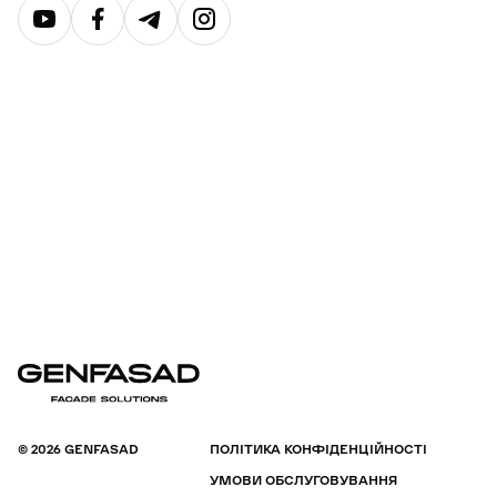
© 2026 GENFASAD
ПОЛІТИКА КОНФІДЕНЦІЙНОСТІ
УМОВИ ОБСЛУГОВУВАННЯ