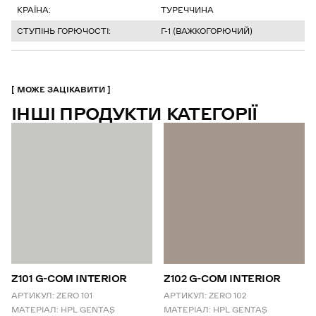
КРАЇНА:
ТУРЕЧЧИНА
СТУПІНЬ ГОРЮЧОСТІ:
Г-1 (ВАЖКОГОРЮЧИЙ)
МОЖЕ ЗАЦІКАВИТИ
ІНШІ ПРОДУКТИ КАТЕГОРІЇ
Z101 G-COM INTERIOR
Z102 G-COM INTERIOR
АРТИКУЛ:
ZERO 101
АРТИКУЛ:
ZERO 102
МАТЕРІАЛ:
HPL GENTAŞ
МАТЕРІАЛ:
HPL GENTAŞ