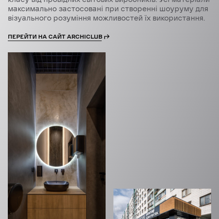
максимально застосовані при створенні шоуруму для
візуального розуміння можливостей їх використання.
ПЕРЕЙТИ НА САЙТ ARCHICLUB