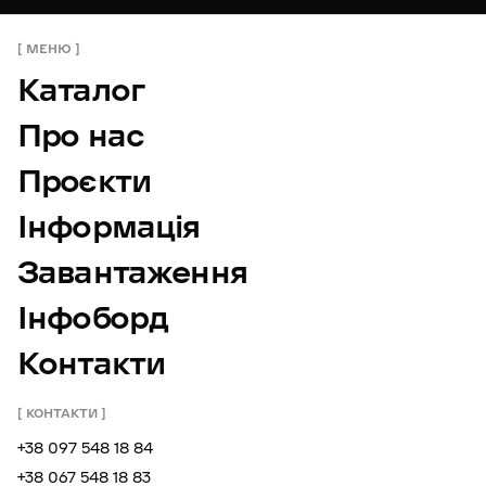
МЕНЮ
Каталог
Про нас
Проєкти
Інформація
Завантаження
Інфоборд
Контакти
КОНТАКТИ
+38 097 548 18 84
+38 067 548 18 83