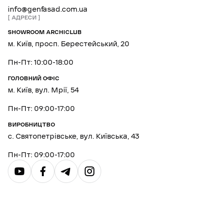
info@genfasad.com.ua
АДРЕСИ
SHOWROOM ARCHICLUB
м. Київ, просп. Берестейський, 20
Пн-Пт: 10:00-18:00
ГОЛОВНИЙ ОФІС
м. Київ, вул. Мрії, 54
Пн-Пт: 09:00-17:00
ВИРОБНИЦТВО
с. Святопетрівське, вул. Київська, 43
Пн-Пт: 09:00-17:00