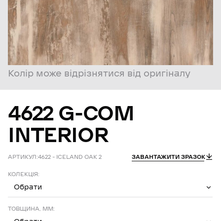
Колір може відрізнятися від оригіналу
4622
G-COM
INTERIOR
АРТИКУЛ:
4622 – ICELAND OAK 2
ЗАВАНТАЖИТИ ЗРАЗОК
КОЛЕКЦІЯ:
Обрати
ТОВЩИНА, ММ: