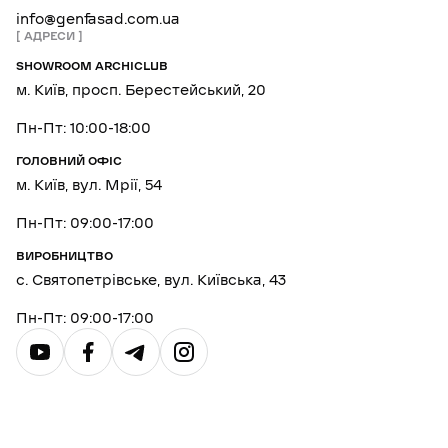
info@genfasad.com.ua
АДРЕСИ
SHOWROOM ARCHICLUB
м. Київ, просп. Берестейський, 20
Пн-Пт: 10:00-18:00
ГОЛОВНИЙ ОФІС
м. Київ, вул. Мрії, 54
Пн-Пт: 09:00-17:00
ВИРОБНИЦТВО
с. Святопетрівське, вул. Київська, 43
Пн-Пт: 09:00-17:00