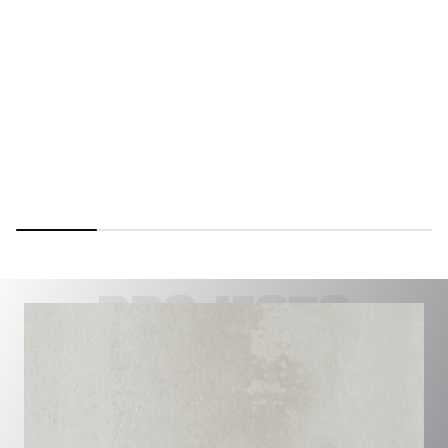
PROJECTS