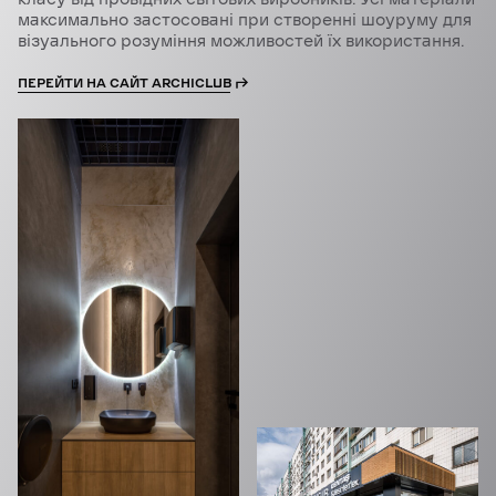
максимально застосовані при створенні шоуруму для
візуального розуміння можливостей їх використання.
ПЕРЕЙТИ НА САЙТ ARCHICLUB