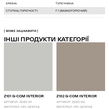
КРАЇНА:
ТУРЕЧЧИНА
СТУПІНЬ ГОРЮЧОСТІ:
Г-1 (ВАЖКОГОРЮЧИЙ)
МОЖЕ ЗАЦІКАВИТИ
ІНШІ ПРОДУКТИ КАТЕГОРІЇ
Z101 G-COM INTERIOR
Z102 G-COM INTERIOR
АРТИКУЛ:
ZERO 101
АРТИКУЛ:
ZERO 102
МАТЕРІАЛ:
HPL GENTAŞ
МАТЕРІАЛ:
HPL GENTAŞ