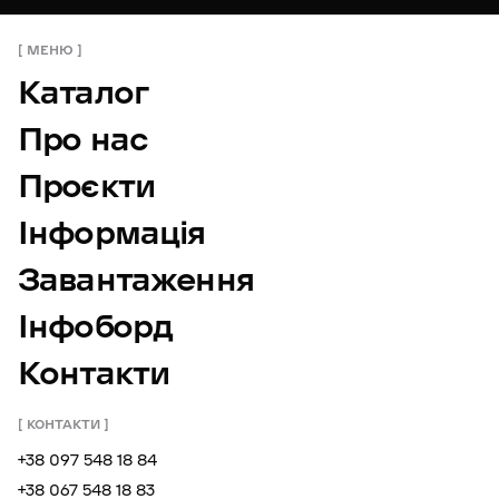
МЕНЮ
Каталог
Про нас
Проєкти
Інформація
Завантаження
Інфоборд
Контакти
КОНТАКТИ
+38 097 548 18 84
+38 067 548 18 83