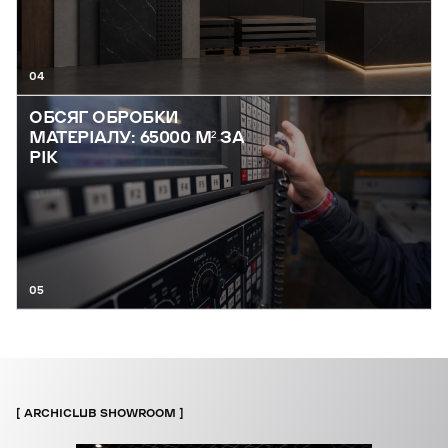
04
ОБСЯГ ОБРОБКИ
МАТЕРІАЛУ: 65000 М² ЗА
РІК
05
ARCHICLUB SHOWROOM