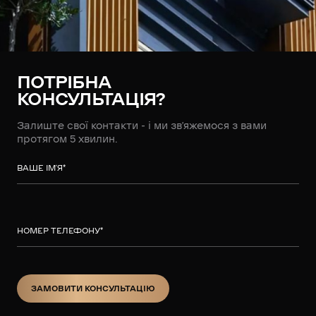
ПОТРІБНА
КОНСУЛЬТАЦІЯ?
Залиште свої контакти - і ми зв’яжемося з вами
протягом 5 хвилин.
ВАШЕ ІМ’Я
*
НОМЕР ТЕЛЕФОНУ
*
ЗАМОВИТИ КОНСУЛЬТАЦІЮ
ЗАМОВИТИ КОНСУЛЬТАЦІЮ