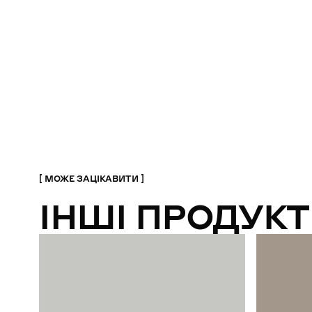
МОЖЕ ЗАЦІКАВИТИ
ІНШІ ПРОДУКТ