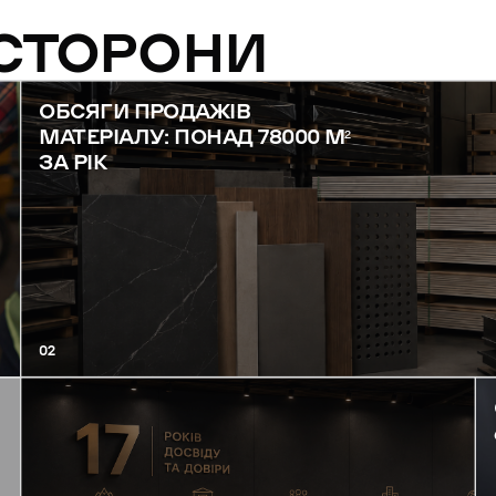
 СТОРОНИ
ОБСЯГИ ПРОДАЖІВ
МАТЕРІАЛУ: ПОНАД 78000 М²
ЗА РІК
02