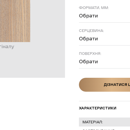
ФОРМАТИ, ММ:
Обрати
СЕРЦЕВИНА:
Обрати
гіналу
ПОВЕРХНЯ:
Обрати
ДІЗНАТИСЯ 
ДІЗНАТИСЯ Ц
ХАРАКТЕРИСТИКИ
МАТЕРІАЛ: