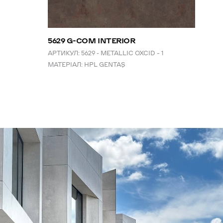
5629 G-COM INTERIOR
АРТИКУЛ:
5629 - METALLIC OXCID – 1
МАТЕРІАЛ:
HPL GENTAŞ