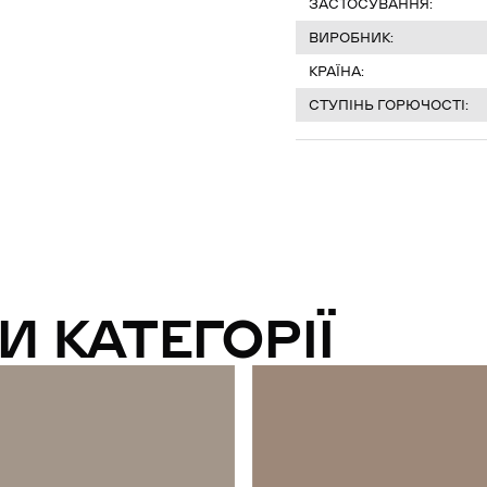
ЗАСТОСУВАННЯ:
ВИРОБНИК:
КРАЇНА:
СТУПІНЬ ГОРЮЧОСТІ:
И КАТЕГОРІЇ