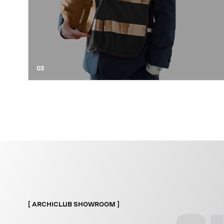
03
ARCHICLUB SHOWROOM