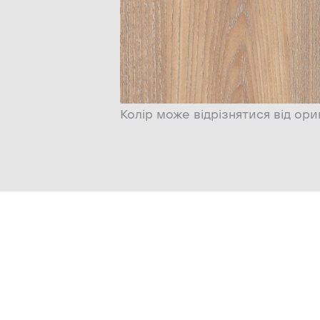
Колір може відрізнятися від ори