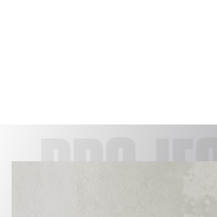
PROJE