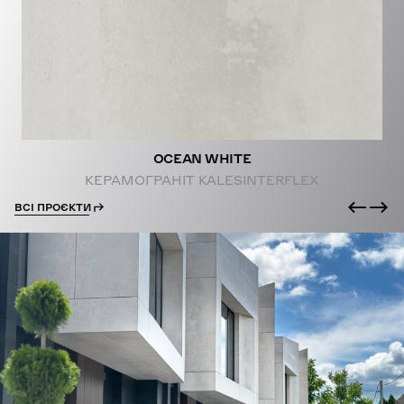
PROJECTS
OCEAN WHITE
КЕРАМОГРАНІТ KALESINTERFLEX
ВСІ ПРОЄКТИ