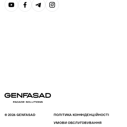
© 2026 GENFASAD
ПОЛІТИКА КОНФІДЕНЦІЙНОСТІ
УМОВИ ОБСЛУГОВУВАННЯ