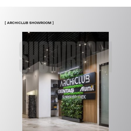
ARCHICLUB SHOWROOM
SHOWROOM