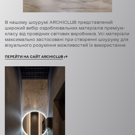
В нашому шоурумі ARCHICLUB представлений
широкий вибір оздоблювальних матеріалів преміум-
класу від провідних світових виробників. Усі матеріали
максимально застосовані при створенні шоуруму для
візуального розуміння можливостей їх використання.
ПЕРЕЙТИ НА САЙТ ARCHICLUB