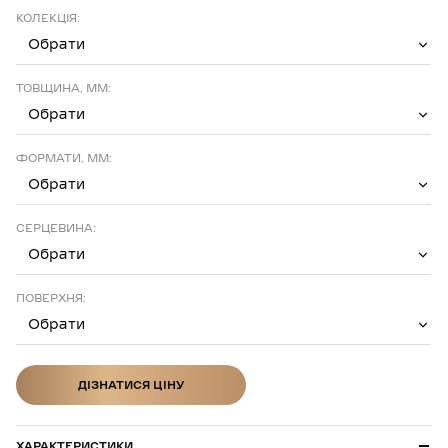
КОЛЕКЦІЯ:
Обрати
ТОВЩИНА, ММ:
Обрати
ФОРМАТИ, ММ:
Обрати
СЕРЦЕВИНА:
Обрати
ПОВЕРХНЯ:
Обрати
ДІЗНАТИСЯ ЦІНУ
ДІЗНАТИСЯ ЦІНУ
ХАРАКТЕРИСТИКИ