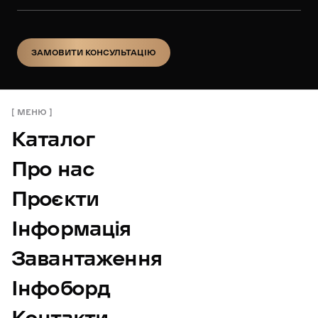
ЗАМОВИТИ КОНСУЛЬТАЦІЮ
ЗАМОВИТИ КОНСУЛЬТАЦІЮ
МЕНЮ
Каталог
Про нас
Проєкти
Інформація
Завантаження
Інфоборд