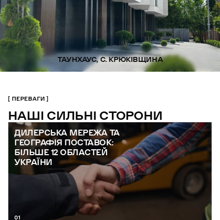
ТАУНХАУС, С. КРЮКІВЩИНА
ПЕРЕВАГИ
НАШІ СИЛЬНІ СТОРОНИ
ДИЛЕРСЬКА МЕРЕЖА ТА
ГЕОГРАФІЯ ПОСТАВОК:
БІЛЬШЕ 12 ОБЛАСТЕЙ
УКРАЇНИ
01