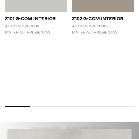
Z101 G-COM INTERIOR
Z102 G-COM INTERIOR
АРТИКУЛ:
ZERO 101
АРТИКУЛ:
ZERO 102
МАТЕРІАЛ:
HPL GENTAŞ
МАТЕРІАЛ:
HPL GENTAŞ