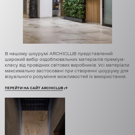
В нашому шоурумі ARCHICLUB представлений
широкий вибір оздоблювальних матеріалів преміум-
класу від провідних світових виробників. Усі матеріали
максимально застосовані при створенні шоуруму для
візуального розуміння можливостей їх використання.
ПЕРЕЙТИ НА САЙТ ARCHICLUB