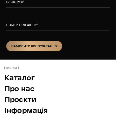
ВАШЕ ІМ’Я
*
НОМЕР ТЕЛЕФОНУ
*
ЗАМОВИТИ КОНСУЛЬТАЦІЮ
ЗАМОВИТИ КОНСУЛЬТАЦІЮ
МЕНЮ
Каталог
Про нас
Проєкти
Інформація