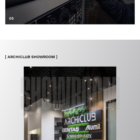
05
ARCHICLUB SHOWROOM
SHOWROOM