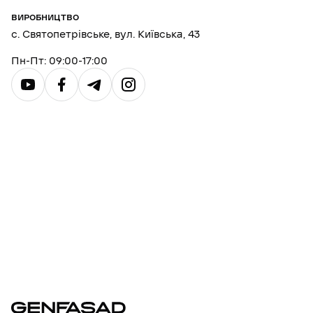
ВИРОБНИЦТВО
с. Святопетрівське, вул. Київська, 43
Пн-Пт: 09:00-17:00