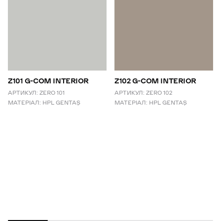
Z101 G-COM INTERIOR
Z102 G-COM INTERIOR
АРТИКУЛ:
ZERO 101
АРТИКУЛ:
ZERO 102
МАТЕРІАЛ:
HPL GENTAŞ
МАТЕРІАЛ:
HPL GENTAŞ