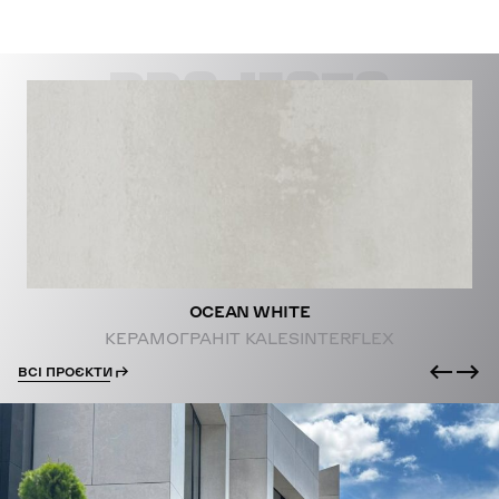
PROJECTS
OCEAN WHITE
КЕРАМОГРАНІТ KALESINTERFLEX
ВСІ ПРОЄКТИ