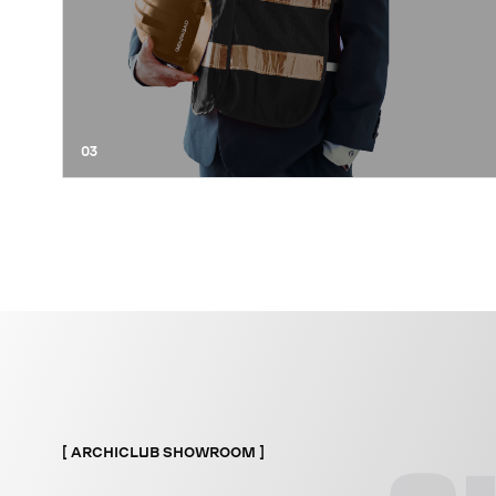
03
ARCHICLUB SHOWROOM