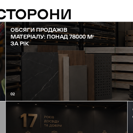
 СТОРОНИ
ОБСЯГИ ПРОДАЖІВ
МАТЕРІАЛУ: ПОНАД 78000 М²
ЗА РІК
02