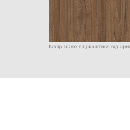
Колір може відрізнятися від ори