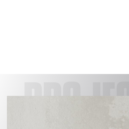
PROJE