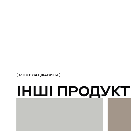
МОЖЕ ЗАЦІКАВИТИ
ІНШІ ПРОДУКТ