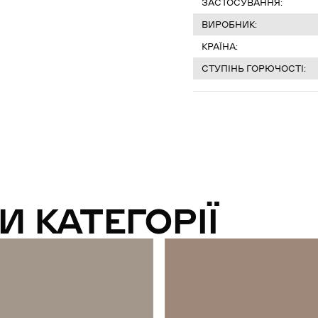
ЗАСТОСУВАННЯ:
ВИРОБНИК:
КРАЇНА:
СТУПІНЬ ГОРЮЧОСТІ:
И КАТЕГОРІЇ