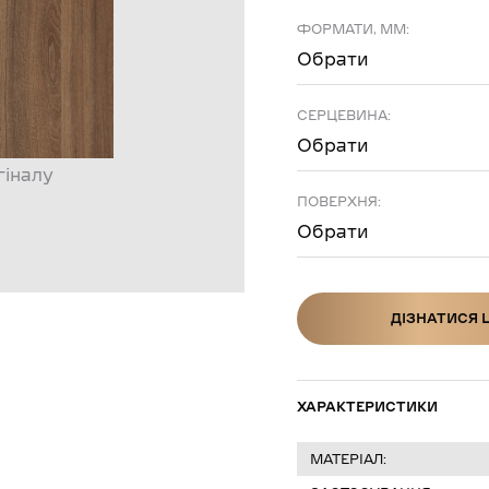
ФОРМАТИ, ММ:
Обрати
СЕРЦЕВИНА:
Обрати
гіналу
ПОВЕРХНЯ:
Обрати
ДІЗНАТИСЯ 
ДІЗНАТИСЯ Ц
ХАРАКТЕРИСТИКИ
МАТЕРІАЛ: