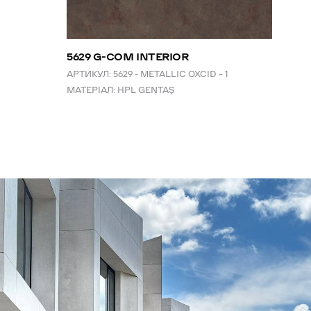
5629 G-COM INTERIOR
АРТИКУЛ:
5629 - METALLIC OXCID – 1
МАТЕРІАЛ:
HPL GENTAŞ