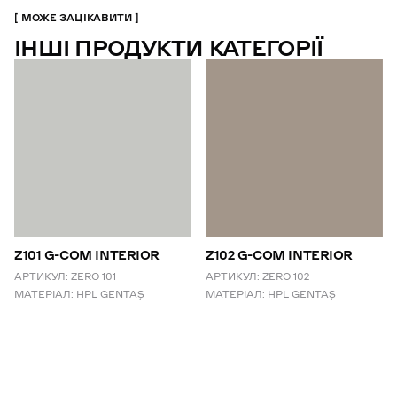
МОЖЕ ЗАЦІКАВИТИ
ІНШІ ПРОДУКТИ КАТЕГОРІЇ
Z101 G-COM INTERIOR
Z102 G-COM INTERIOR
АРТИКУЛ:
ZERO 101
АРТИКУЛ:
ZERO 102
МАТЕРІАЛ:
HPL GENTAŞ
МАТЕРІАЛ:
HPL GENTAŞ