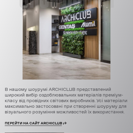
В нашому шоурумі ARCHICLUB представлений
широкий вибір оздоблювальних матеріалів преміум-
класу від провідних світових виробників. Усі матеріали
максимально застосовані при створенні шоуруму для
візуального розуміння можливостей їх використання.
ПЕРЕЙТИ НА САЙТ ARCHICLUB