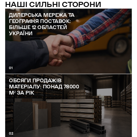
НАШІ СИЛЬНІ СТОРОНИ
ДИЛЕРСЬКА МЕРЕЖА ТА
ГЕОГРАФІЯ ПОСТАВОК:
БІЛЬШЕ 12 ОБЛАСТЕЙ
УКРАЇНИ
01
ОБСЯГИ ПРОДАЖІВ
МАТЕРІАЛУ: ПОНАД 78000
М² ЗА РІК
02