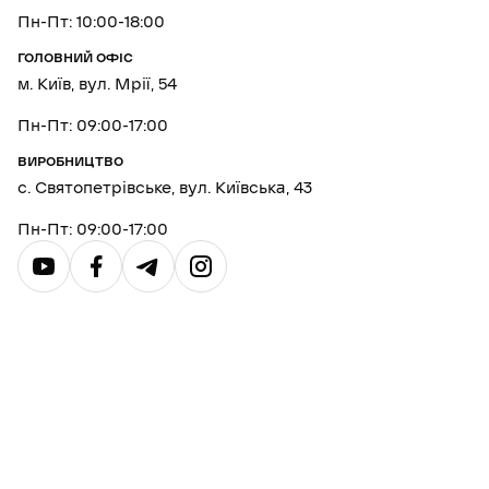
Пн-Пт: 10:00-18:00
ГОЛОВНИЙ ОФІС
м. Київ, вул. Мрії, 54
Пн-Пт: 09:00-17:00
ВИРОБНИЦТВО
с. Святопетрівське, вул. Київська, 43
Пн-Пт: 09:00-17:00